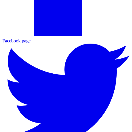
Facebook page