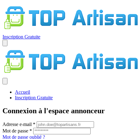
Inscription Gratuite
Accueil
Inscription Gratuite
Connexion à l'espace annonceur
Adresse e-mail
Mot de passe
Mot de passe oublié ?