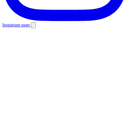
Instagram page