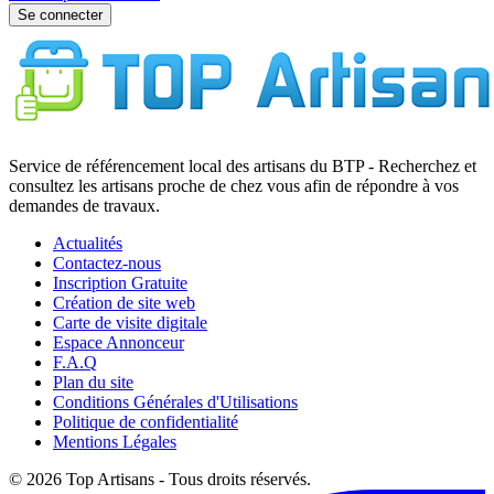
Se connecter
Service de référencement local des artisans du BTP - Recherchez et
consultez les artisans proche de chez vous afin de répondre à vos
demandes de travaux.
Actualités
Contactez-nous
Inscription Gratuite
Création de site web
Carte de visite digitale
Espace Annonceur
F.A.Q
Plan du site
Conditions Générales d'Utilisations
Politique de confidentialité
Mentions Légales
© 2026 Top Artisans - Tous droits réservés.