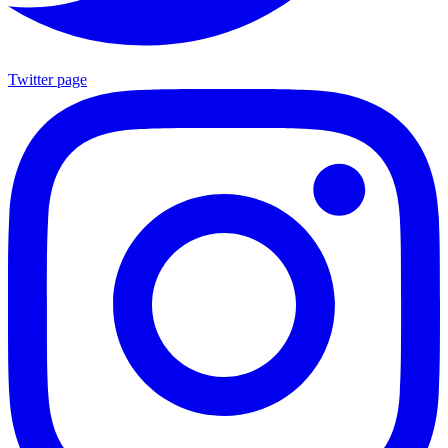
Twitter page