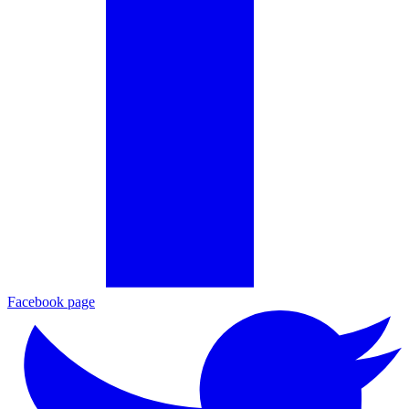
Facebook page