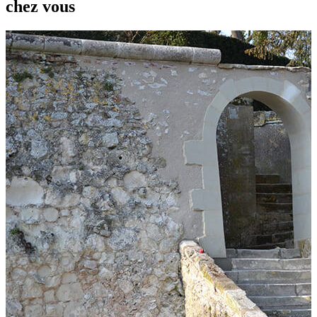
chez vous