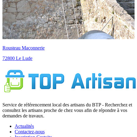
Rousteau Maçonnerie
72800 Le Lude
Service de référencement local des artisans du BTP - Recherchez et
consultez les artisans proche de chez vous afin de répondre à vos
demandes de travaux.
Actualités
Contactez-nous