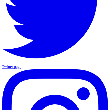
Twitter page