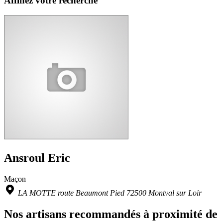
Affinez votre recherche
Ansroul Eric
Maçon
LA MOTTE route Beaumont Pied 72500 Montval sur Loir
Nos artisans recommandés à proximité de