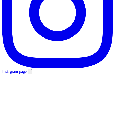
Instagram page