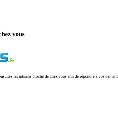
chez vous
onsultez les artisans proche de chez vous afin de répondre à vos demand