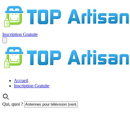
Inscription Gratuite
Accueil
Inscription Gratuite
Qui, quoi ?