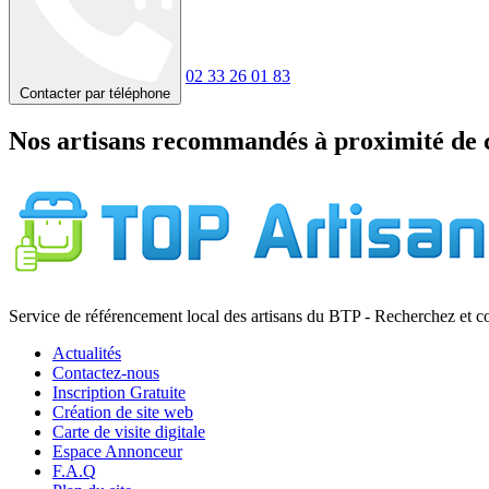
02 33 26 01 83
Contacter par téléphone
Nos artisans recommandés à proximité de 
Service de référencement local des artisans du BTP - Recherchez et c
Actualités
Contactez-nous
Inscription Gratuite
Création de site web
Carte de visite digitale
Espace Annonceur
F.A.Q