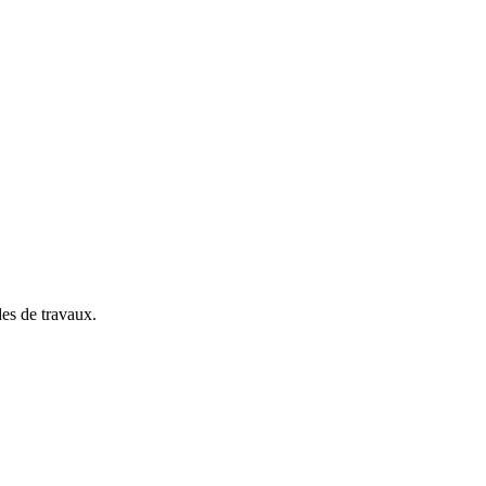
es de travaux.