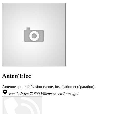
Anten'Elec
Antennes pour télévision (vente, installation et réparation)
rue Chèvres 72600 Villeneuve en Perseigne