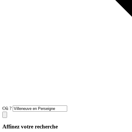
Où ?
Affinez votre recherche