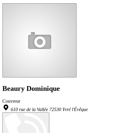
Beaury Dominique
Couvreur
610 rue de la Vallée 72530 Yvré l'Évêque