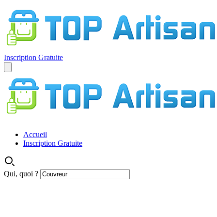
Inscription Gratuite
Accueil
Inscription Gratuite
Qui, quoi ?