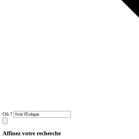
Où ?
Affinez votre recherche