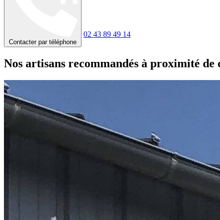
02 43 89 49 14
Contacter par téléphone
Nos artisans recommandés à proximité de 