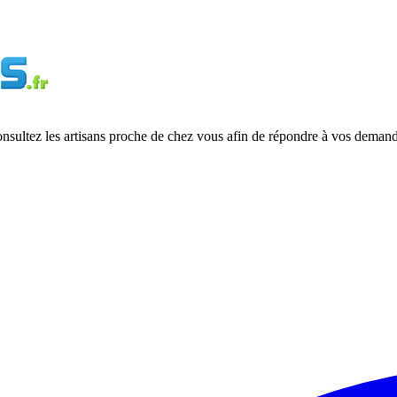
onsultez les artisans proche de chez vous afin de répondre à vos demand