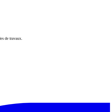
es de travaux.