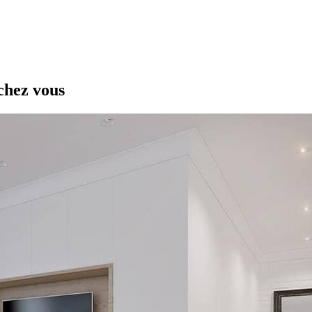
chez vous