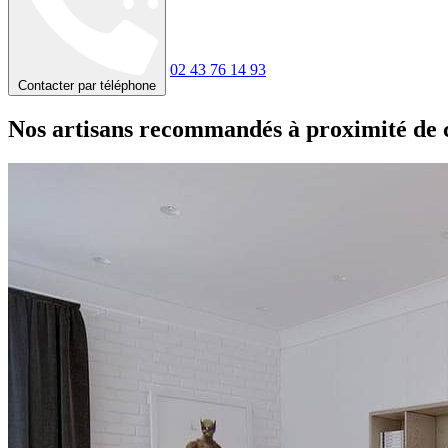
02 43 76 14 93
Contacter par téléphone
Nos artisans recommandés à proximité de 