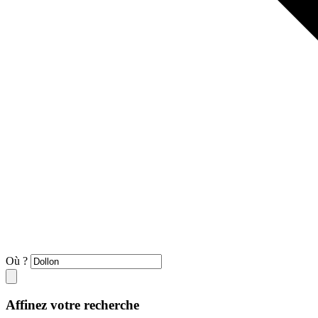
Où ?
Affinez votre recherche