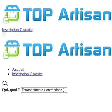
Inscription Gratuite
Accueil
Inscription Gratuite
Qui, quoi ?