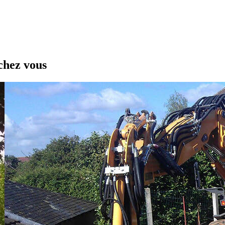
chez vous