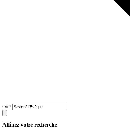
Où ?
Affinez votre recherche