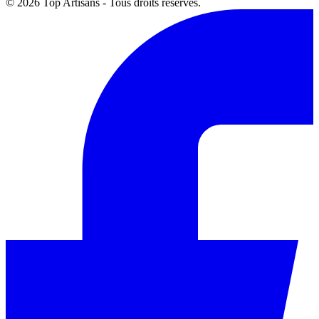
© 2026 Top Artisans - Tous droits réservés.