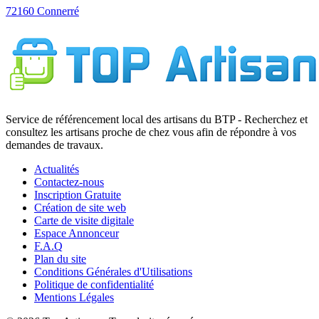
Service de référencement local des artisans du BTP - Recherchez et
consultez les artisans proche de chez vous afin de répondre à vos
demandes de travaux.
Actualités
Contactez-nous
Inscription Gratuite
Création de site web
Carte de visite digitale
Espace Annonceur
F.A.Q
Plan du site
Conditions Générales d'Utilisations
Politique de confidentialité
Mentions Légales