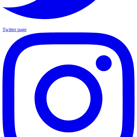
Twitter page