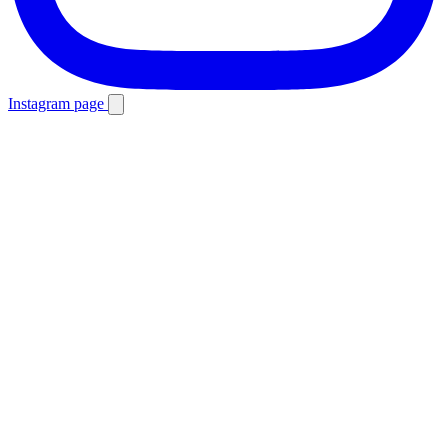
Instagram page