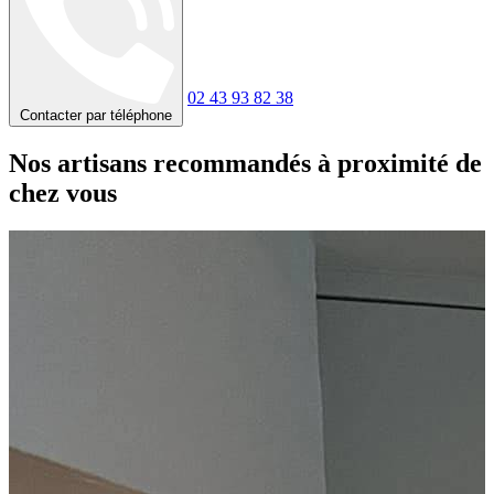
02 43 93 82 38
Contacter par téléphone
Nos artisans recommandés à proximité de
chez vous