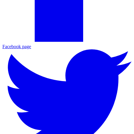
Facebook page