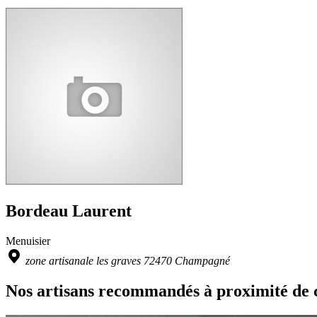
Bordeau Laurent
Menuisier
zone artisanale les graves 72470 Champagné
Nos artisans recommandés à proximité de 