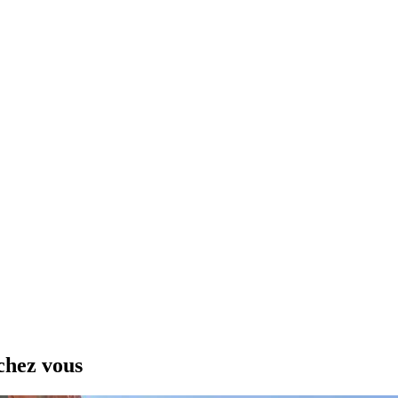
chez vous