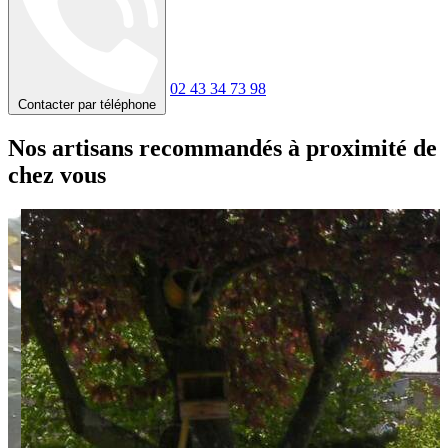
02 43 34 73 98
Contacter par téléphone
Nos artisans recommandés à proximité de
chez vous