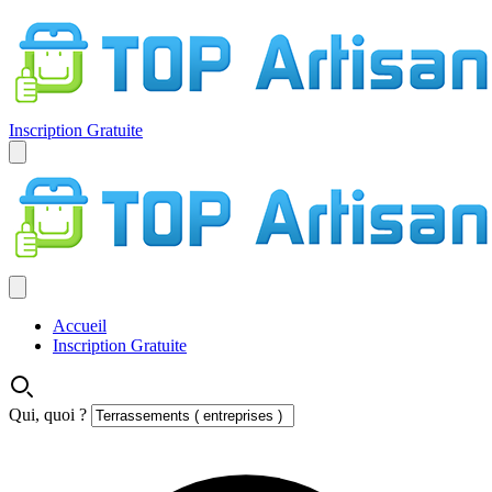
Inscription Gratuite
Accueil
Inscription Gratuite
Qui, quoi ?