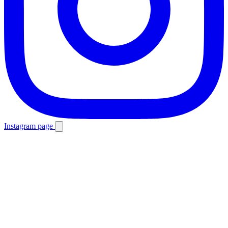
Instagram page