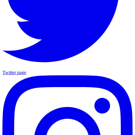
Twitter page