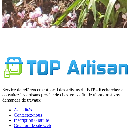
Service de référencement local des artisans du BTP - Recherchez et
consultez les artisans proche de chez vous afin de répondre à vos
demandes de travaux.
Actualités
Contactez-nous
Inscription Gratuite
Création de site web