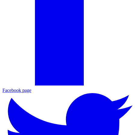
Facebook page