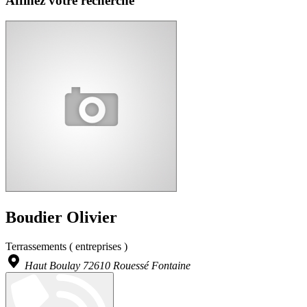
Affinez votre recherche
Boudier Olivier
Terrassements ( entreprises )
Haut Boulay 72610 Rouessé Fontaine