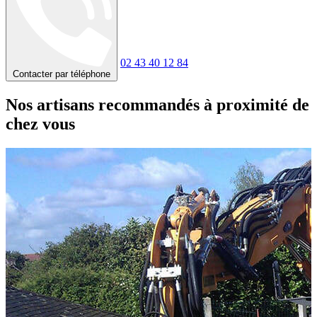
02 43 40 12 84
Contacter par téléphone
Nos artisans recommandés à proximité de
chez vous