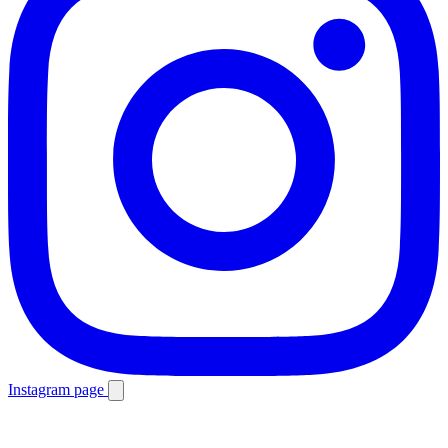
Instagram page