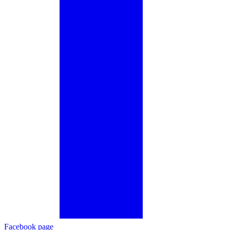
Facebook page