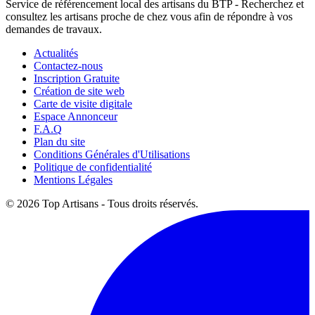
Service de référencement local des artisans du BTP - Recherchez et
consultez les artisans proche de chez vous afin de répondre à vos
demandes de travaux.
Actualités
Contactez-nous
Inscription Gratuite
Création de site web
Carte de visite digitale
Espace Annonceur
F.A.Q
Plan du site
Conditions Générales d'Utilisations
Politique de confidentialité
Mentions Légales
© 2026 Top Artisans - Tous droits réservés.