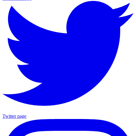
Twitter page