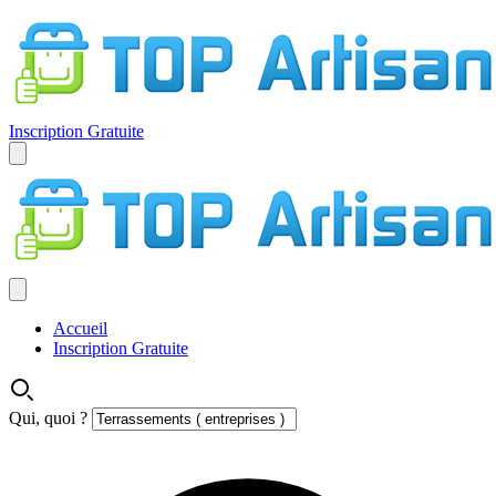
Inscription Gratuite
Accueil
Inscription Gratuite
Qui, quoi ?