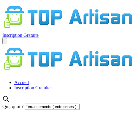
Inscription Gratuite
Accueil
Inscription Gratuite
Qui, quoi ?