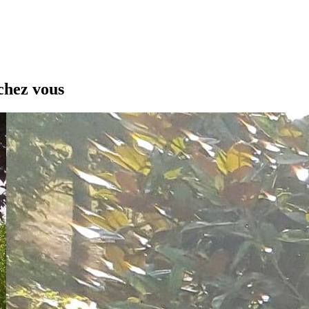
chez vous