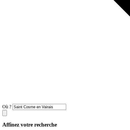
Où ?
Affinez votre recherche