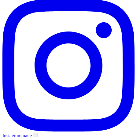
Instagram page