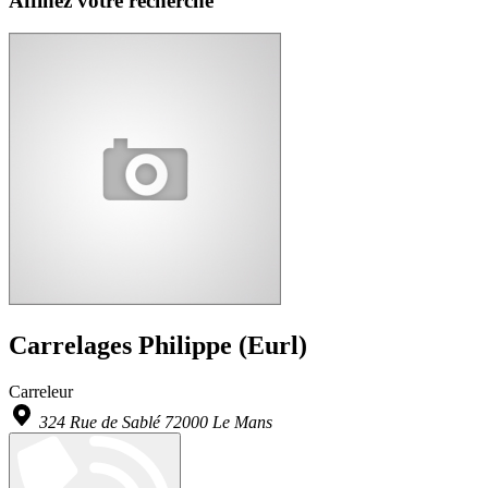
Affinez votre recherche
Carrelages Philippe (Eurl)
Carreleur
324 Rue de Sablé 72000 Le Mans