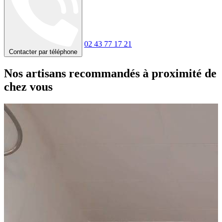
02 43 77 17 21
Contacter par téléphone
Nos artisans recommandés à proximité de
chez vous