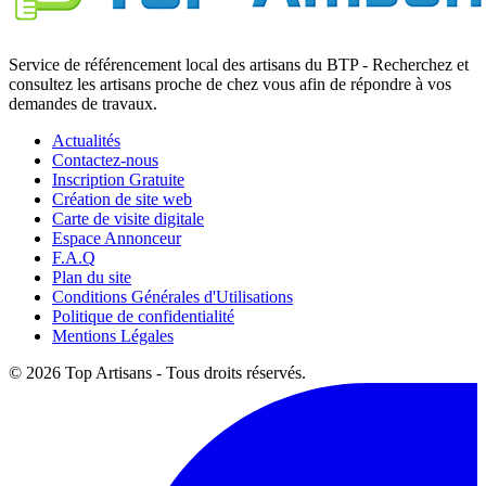
Service de référencement local des artisans du BTP - Recherchez et
consultez les artisans proche de chez vous afin de répondre à vos
demandes de travaux.
Actualités
Contactez-nous
Inscription Gratuite
Création de site web
Carte de visite digitale
Espace Annonceur
F.A.Q
Plan du site
Conditions Générales d'Utilisations
Politique de confidentialité
Mentions Légales
© 2026 Top Artisans - Tous droits réservés.