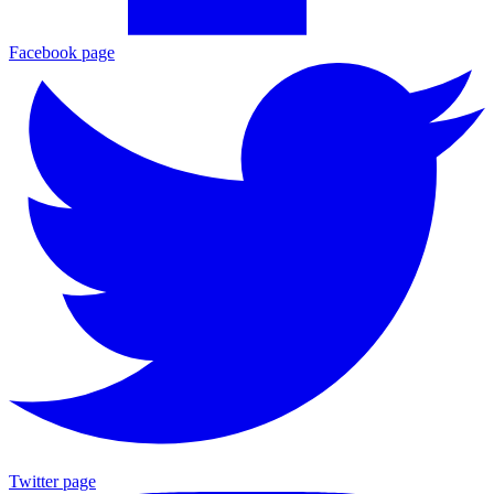
Facebook page
Twitter page