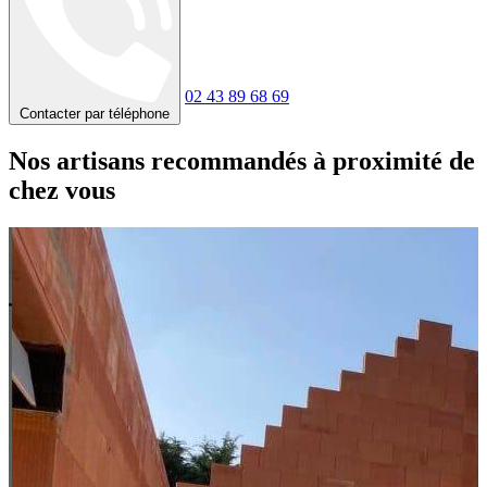
02 43 89 68 69
Contacter par téléphone
Nos artisans recommandés à proximité de
chez vous