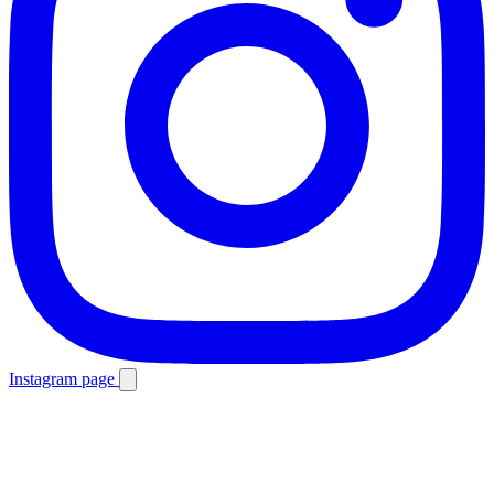
Instagram page