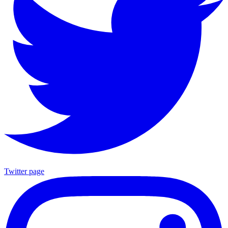
Twitter page