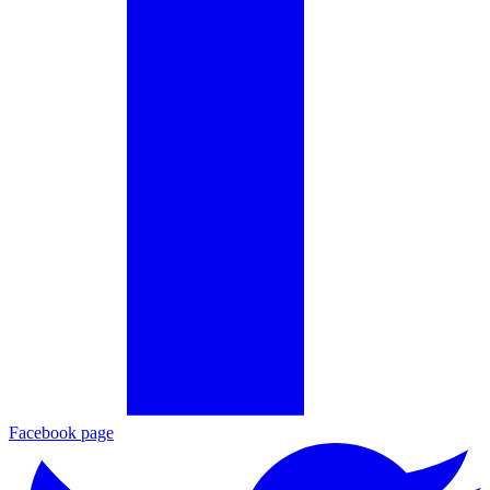
Facebook page