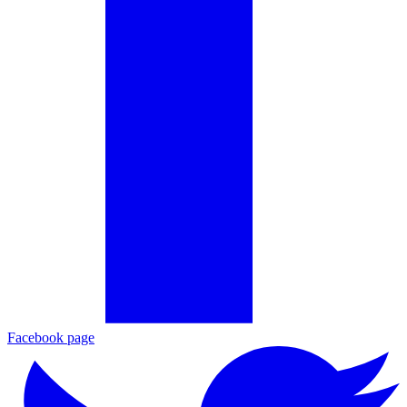
Facebook page