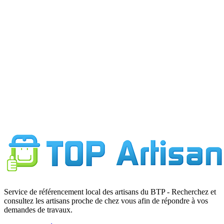
Service de référencement local des artisans du BTP - Recherchez et
consultez les artisans proche de chez vous afin de répondre à vos
demandes de travaux.