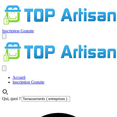
Inscription Gratuite
Accueil
Inscription Gratuite
Qui, quoi ?