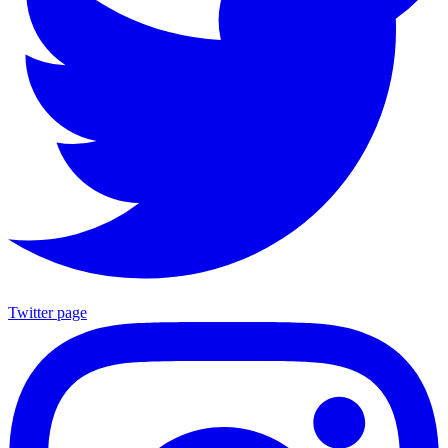
Twitter page