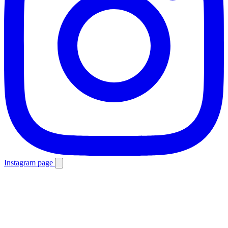
Instagram page