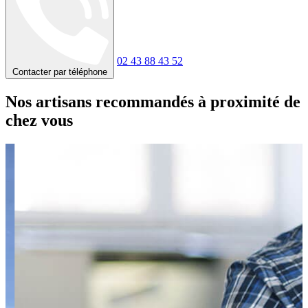
02 43 88 43 52
Contacter par téléphone
Nos artisans recommandés à proximité de
chez vous