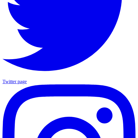
Twitter page