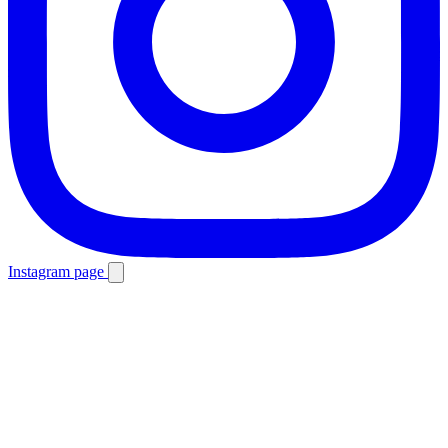
Instagram page