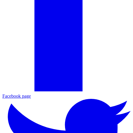
Facebook page