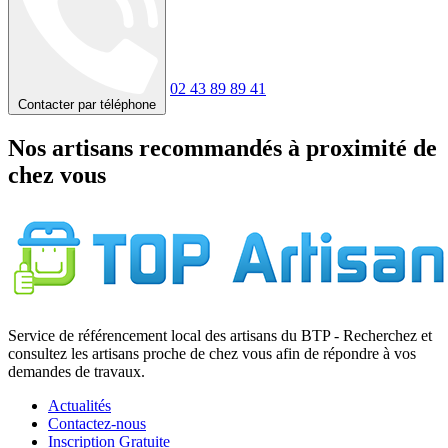
02 43 89 89 41
Contacter par téléphone
Nos artisans recommandés à proximité de
chez vous
Service de référencement local des artisans du BTP - Recherchez et
consultez les artisans proche de chez vous afin de répondre à vos
demandes de travaux.
Actualités
Contactez-nous
Inscription Gratuite