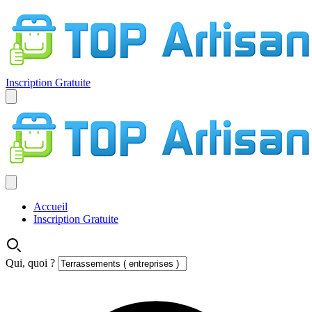
Inscription Gratuite
Accueil
Inscription Gratuite
Qui, quoi ?