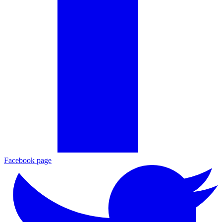
Facebook page