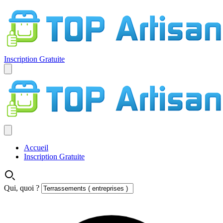
Inscription Gratuite
Accueil
Inscription Gratuite
Qui, quoi ?