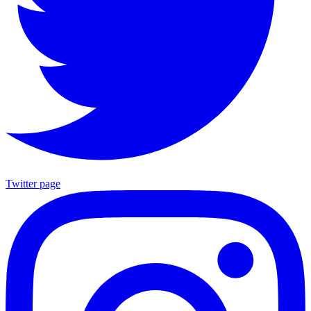
Twitter page