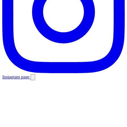
Instagram page