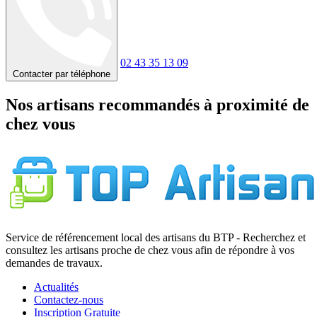
02 43 35 13 09
Contacter par téléphone
Nos artisans recommandés à proximité de
chez vous
Service de référencement local des artisans du BTP - Recherchez et
consultez les artisans proche de chez vous afin de répondre à vos
demandes de travaux.
Actualités
Contactez-nous
Inscription Gratuite