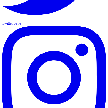
Twitter page