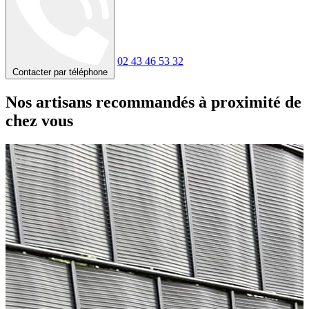
02 43 46 53 32
Contacter par téléphone
Nos artisans recommandés à proximité de
chez vous