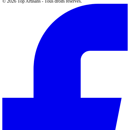
© 2026 Top Artisans - Tous droits réservés.