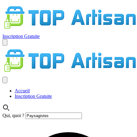
Inscription Gratuite
Accueil
Inscription Gratuite
Qui, quoi ?