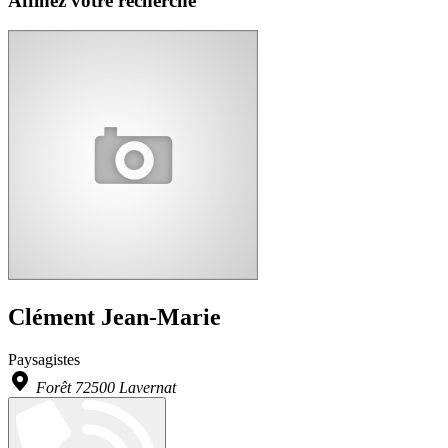
Affinez votre recherche
Clément Jean-Marie
Paysagistes
Forêt 72500 Lavernat