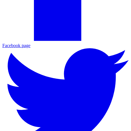
Facebook page