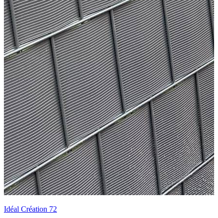
Idéal Création 72