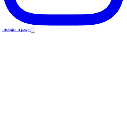
Instagram page