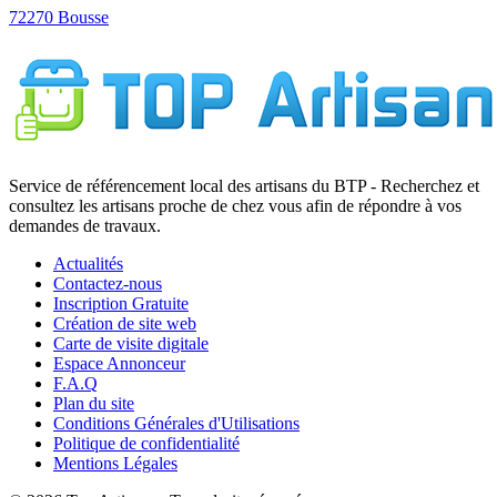
72270 Bousse
Service de référencement local des artisans du BTP - Recherchez et
consultez les artisans proche de chez vous afin de répondre à vos
demandes de travaux.
Actualités
Contactez-nous
Inscription Gratuite
Création de site web
Carte de visite digitale
Espace Annonceur
F.A.Q
Plan du site
Conditions Générales d'Utilisations
Politique de confidentialité
Mentions Légales