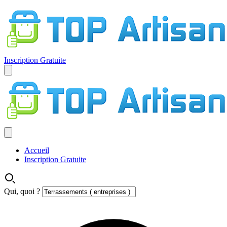
Inscription Gratuite
Accueil
Inscription Gratuite
Qui, quoi ?