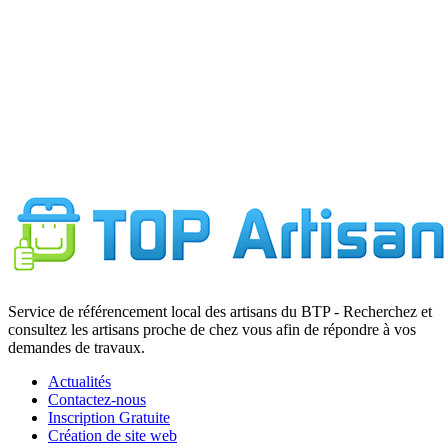
Service de référencement local des artisans du BTP - Recherchez et
consultez les artisans proche de chez vous afin de répondre à vos
demandes de travaux.
Actualités
Contactez-nous
Inscription Gratuite
Création de site web