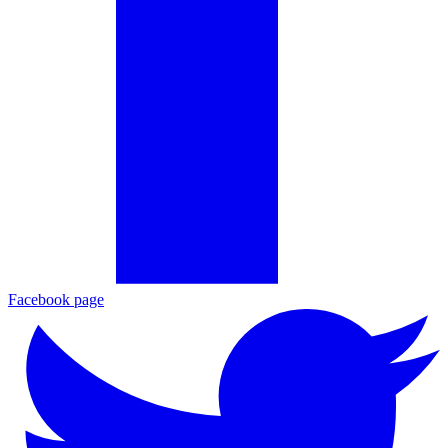
Facebook page