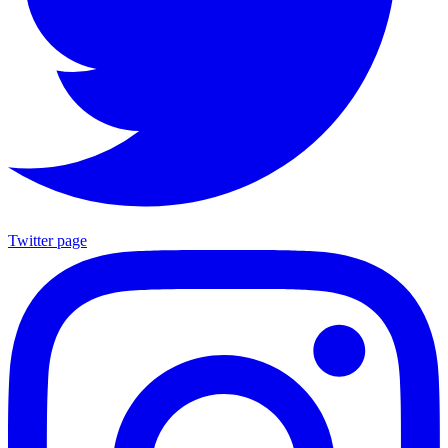
Twitter page