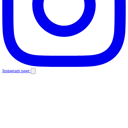
Instagram page