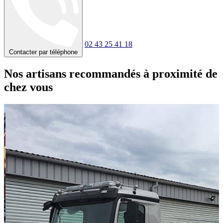
02 43 25 41 18
Contacter par téléphone
Nos artisans recommandés à proximité de
chez vous