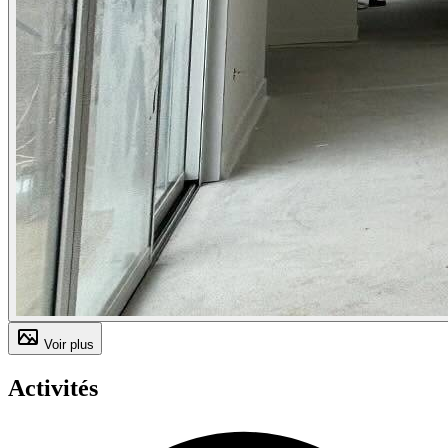
Voir plus
Activités