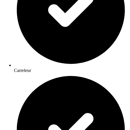
Carreleur