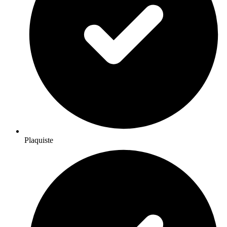
Plaquiste