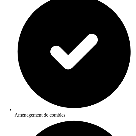
Aménagement de combles