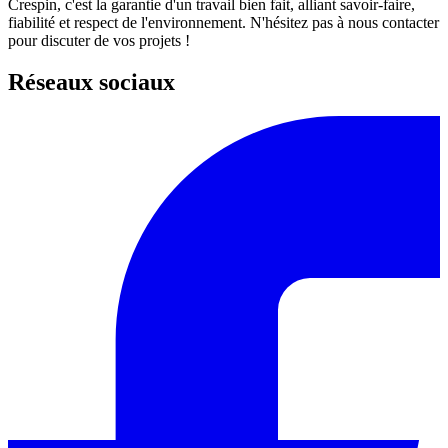
Crespin, c'est la garantie d'un travail bien fait, alliant savoir-faire,
fiabilité et respect de l'environnement. N'hésitez pas à nous contacter
pour discuter de vos projets !
Réseaux sociaux