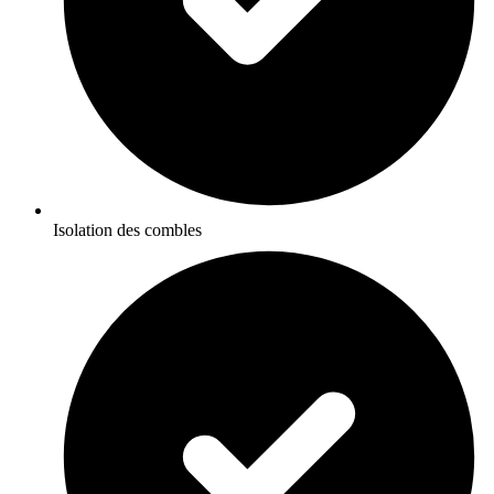
Isolation des combles