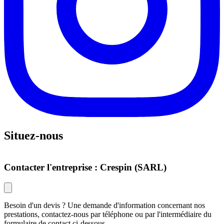
Situez-nous
Leaflet
Contacter l'entreprise : Crespin (SARL)
Besoin d'un devis ? Une demande d'information concernant nos
prestations, contactez-nous par téléphone ou par l'intermédiaire du
formulaire de contact ci-dessous.