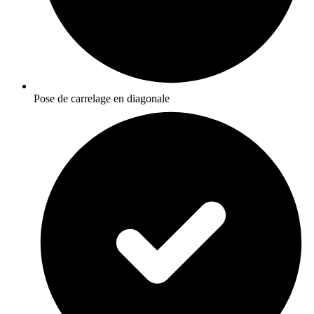
Pose de carrelage en diagonale