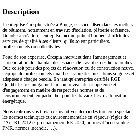
Description
L'entreprise Crespin, située à Baugé, est spécialisée dans les métiers
du bâtiment, notamment en travaux d'isolation, plâtrerie et faïence.
Depuis sa création, l'entreprise met un point d'honneur à offrir des
services de qualité à ses clients, qu'ils soient particuliers,
professionnels ou collectivités.
Forte de son expertise, Crespin intervient dans l'aménagement et
l'amélioration de l'habitat, des espaces de travail et des lieux publics.
Que ce soit pour des projets de rénovation ou de construction neuve,
l'équipe de professionnels qualifiés assure des prestations soignées et
adaptées à chaque besoin. En tant qu'entreprise certifiée RGE
Qualibat, Crespin garantit un haut niveau de compétence et
d'engagement en matière de respect des normes et de
l'environnement, en particulier pour les travaux liés à la transition
énergétique.
Nous réalisons vos travaux suivant vos demandes tout en respectant
les normes techniques et environnementales en vigueur (règles de
l’Art, RT 2012 et prochainement RE 2020, normes d’accessibilité
PMR, normes incendie, …).