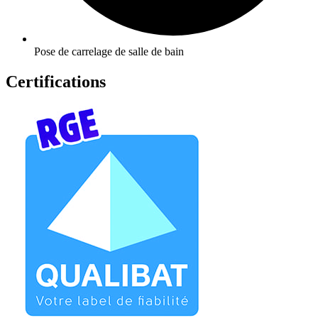
Pose de carrelage de salle de bain
Certifications