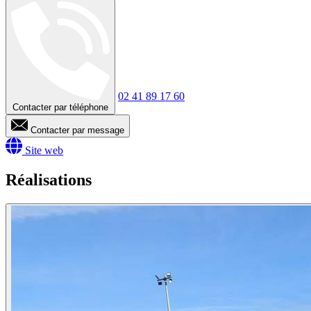
02 41 89 17 60
Contacter par téléphone
Contacter par message
Site web
Réalisations