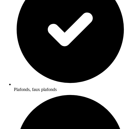
Plafonds, faux plafonds