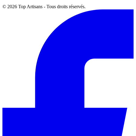
© 2026 Top Artisans - Tous droits réservés.