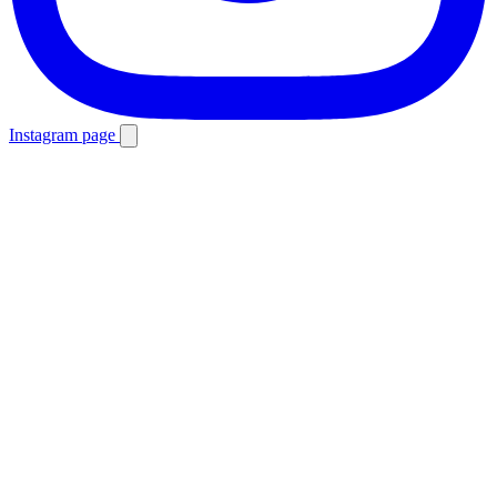
Instagram page