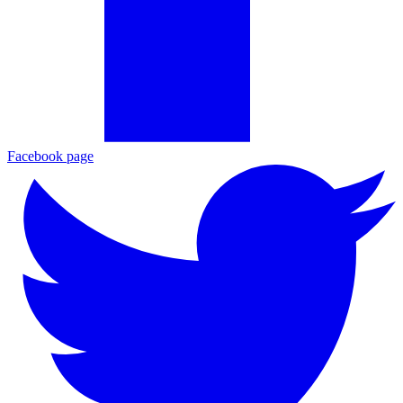
Facebook page