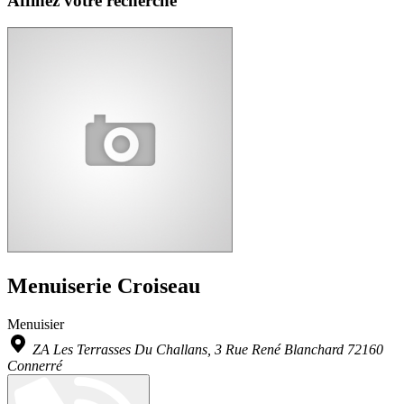
Affinez votre recherche
Menuiserie Croiseau
Menuisier
ZA Les Terrasses Du Challans, 3 Rue René Blanchard 72160
Connerré