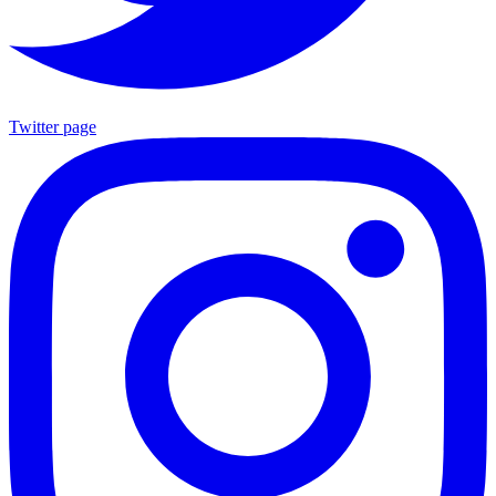
Twitter page