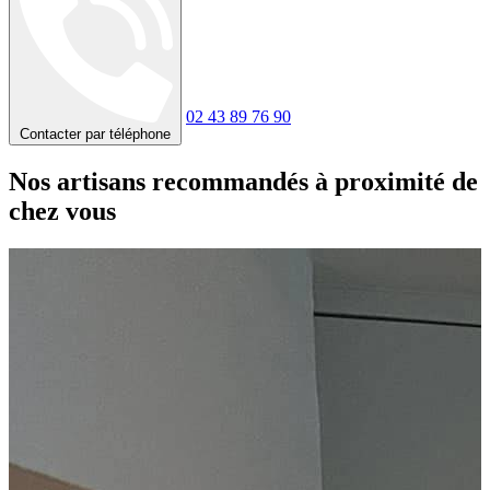
02 43 89 76 90
Contacter par téléphone
Nos artisans recommandés à proximité de
chez vous