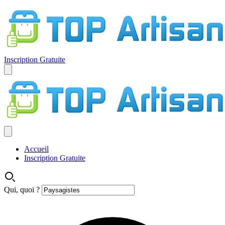
Inscription Gratuite
Accueil
Inscription Gratuite
Qui, quoi ?