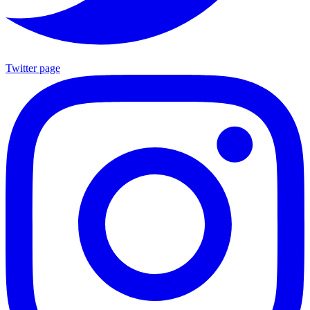
Twitter page