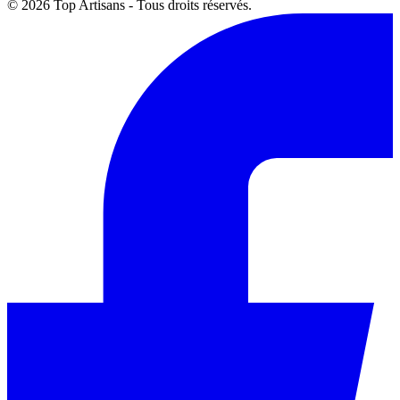
© 2026 Top Artisans - Tous droits réservés.