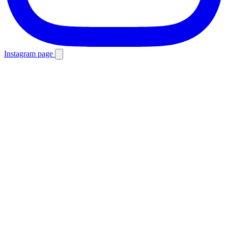
Instagram page