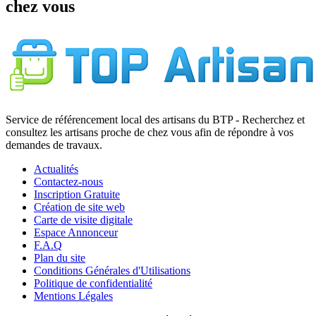
chez vous
Service de référencement local des artisans du BTP - Recherchez et
consultez les artisans proche de chez vous afin de répondre à vos
demandes de travaux.
Actualités
Contactez-nous
Inscription Gratuite
Création de site web
Carte de visite digitale
Espace Annonceur
F.A.Q
Plan du site
Conditions Générales d'Utilisations
Politique de confidentialité
Mentions Légales