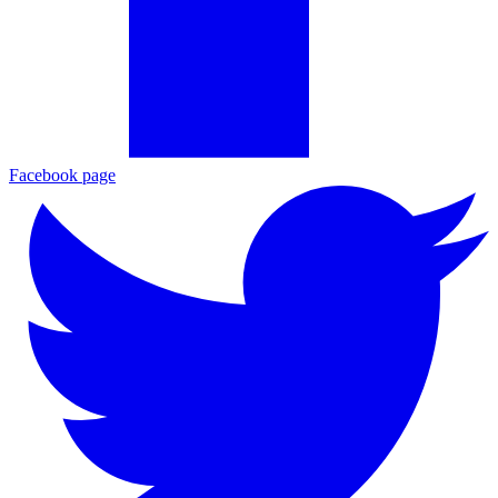
Facebook page