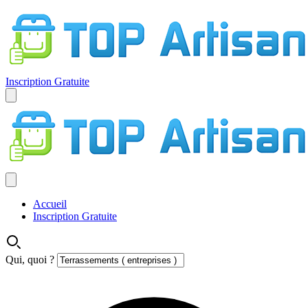
Inscription Gratuite
Accueil
Inscription Gratuite
Qui, quoi ?