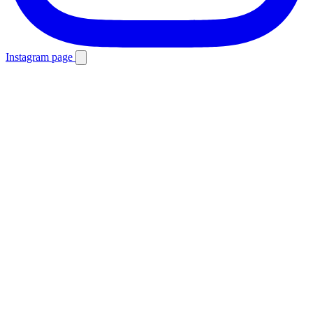
Instagram page