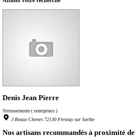
Affinez votre recherche
Denis Jean Pierre
Terrassements ( entreprises )
3 Beaux Chenes 72130 Fresnay sur Sarthe
Nos artisans recommandés à proximité de