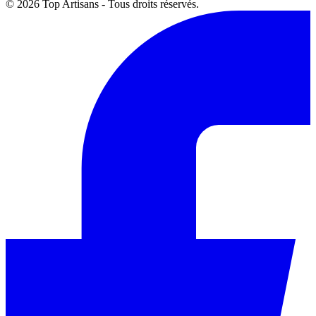
© 2026 Top Artisans - Tous droits réservés.