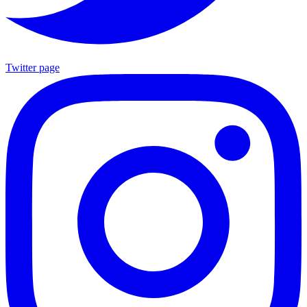
Twitter page