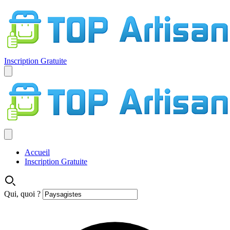
Inscription Gratuite
Accueil
Inscription Gratuite
Qui, quoi ?