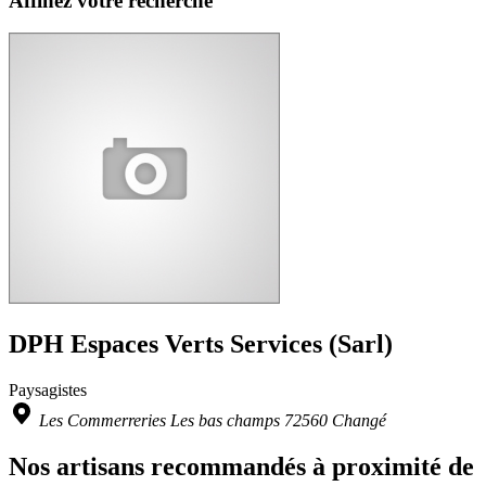
Affinez votre recherche
DPH Espaces Verts Services (Sarl)
Paysagistes
Les Commerreries Les bas champs 72560 Changé
Nos artisans recommandés à proximité de