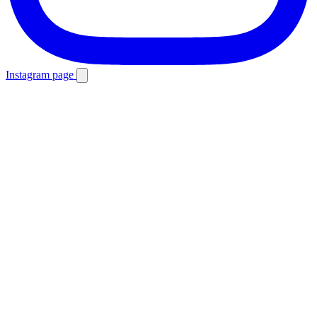
Instagram page