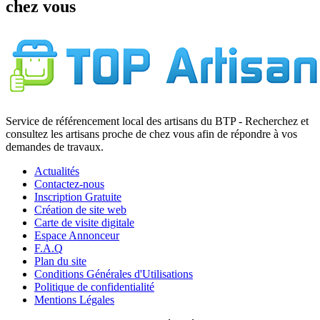
chez vous
Service de référencement local des artisans du BTP - Recherchez et
consultez les artisans proche de chez vous afin de répondre à vos
demandes de travaux.
Actualités
Contactez-nous
Inscription Gratuite
Création de site web
Carte de visite digitale
Espace Annonceur
F.A.Q
Plan du site
Conditions Générales d'Utilisations
Politique de confidentialité
Mentions Légales