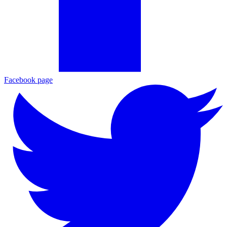
Facebook page