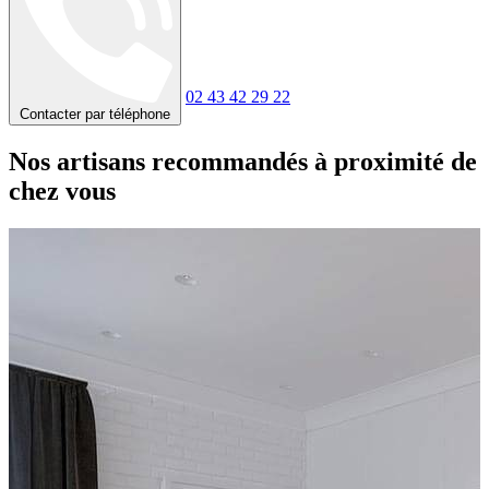
02 43 42 29 22
Contacter par téléphone
Nos artisans recommandés à proximité de
chez vous