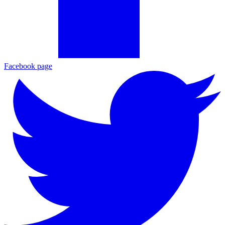
Facebook page