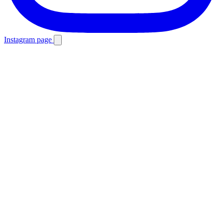
Instagram page