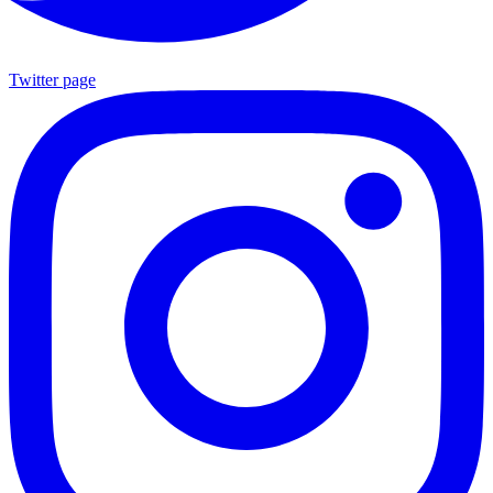
Twitter page