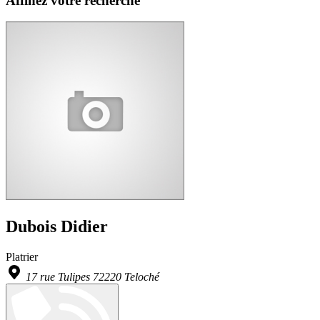
Affinez votre recherche
Dubois Didier
Platrier
17 rue Tulipes 72220 Teloché