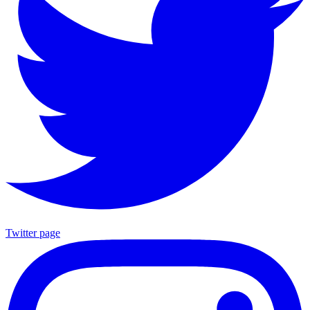
Twitter page