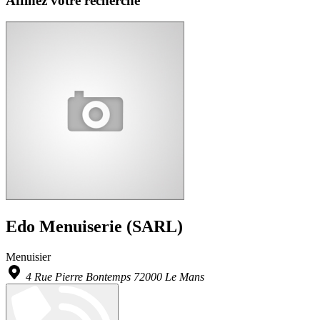
Affinez votre recherche
Edo Menuiserie (SARL)
Menuisier
4 Rue Pierre Bontemps 72000 Le Mans