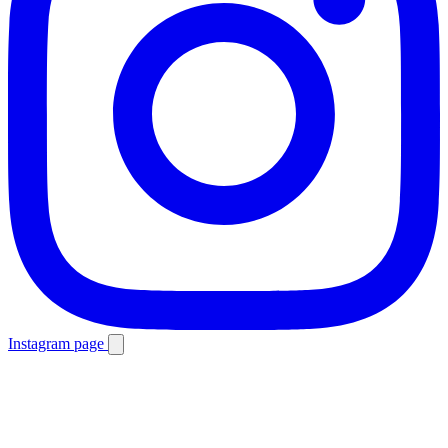
Instagram page