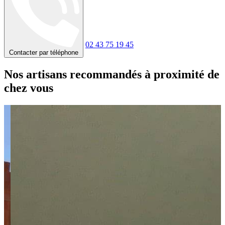
02 43 75 19 45
Contacter par téléphone
Nos artisans recommandés à proximité de
chez vous