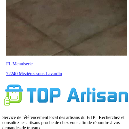
FL Menuiserie
72240 Mézières sous Lavardin
Service de référencement local des artisans du BTP - Recherchez et
consultez les artisans proche de chez vous afin de répondre à vos
demandes de travaux.