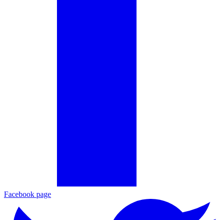
Facebook page