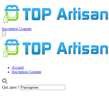
Inscription Gratuite
Accueil
Inscription Gratuite
Qui, quoi ?