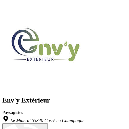
Env'y Extérieur
Paysagistes
Le Minerai 53340 Cossé en Champagne