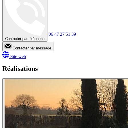
06 47 27 51 39
Contacter par téléphone
Contacter par message
Site web
Réalisations