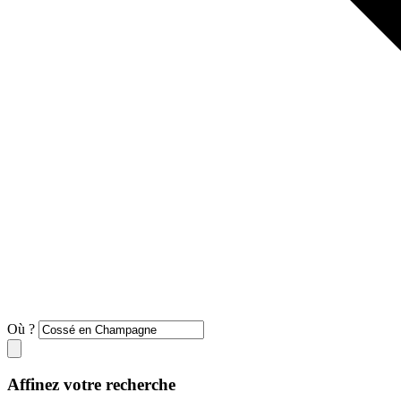
Où ?
Affinez votre recherche