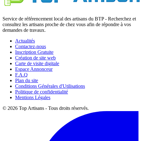
Service de référencement local des artisans du BTP - Recherchez et
consultez les artisans proche de chez vous afin de répondre à vos
demandes de travaux.
Actualités
Contactez-nous
Inscription Gratuite
Création de site web
Carte de visite digitale
Espace Annonceur
F.A.Q
Plan du site
Conditions Générales d'Utilisations
Politique de confidentialité
Mentions Légales
© 2026 Top Artisans - Tous droits réservés.