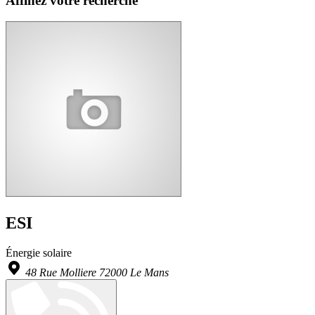
Affinez votre recherche
ESI
Énergie solaire
48 Rue Molliere 72000 Le Mans