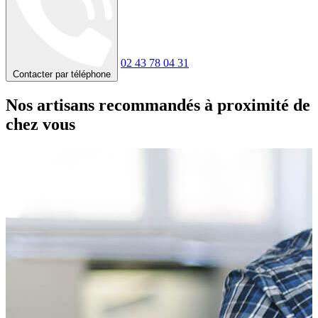
02 43 78 04 31
Contacter par téléphone
Nos artisans recommandés à proximité de
chez vous