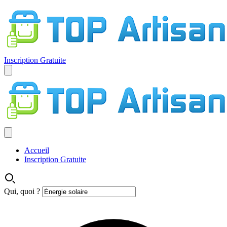
Inscription Gratuite
Accueil
Inscription Gratuite
Qui, quoi ?