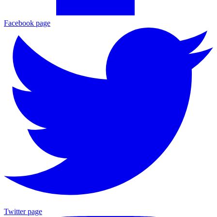
Facebook page
Twitter page