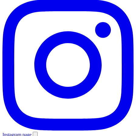
Instagram page