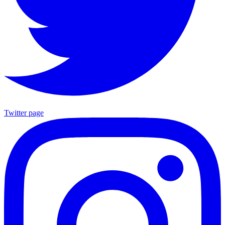
Twitter page