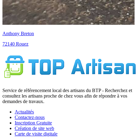
Anthony Breton
72140 Rouez
Service de référencement local des artisans du BTP - Recherchez et
consultez les artisans proche de chez vous afin de répondre à vos
demandes de travaux.
Actualités
Contactez-nous
Inscription Gratuite
Création de site web
Carte de visite digitale