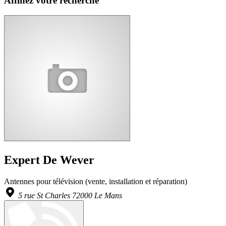
Affinez votre recherche
Expert De Wever
Antennes pour télévision (vente, installation et réparation)
5 rue St Charles 72000 Le Mans