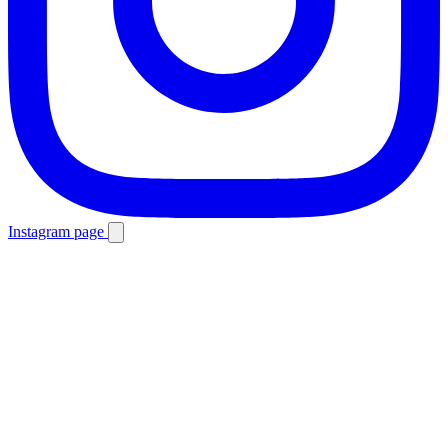
Instagram page