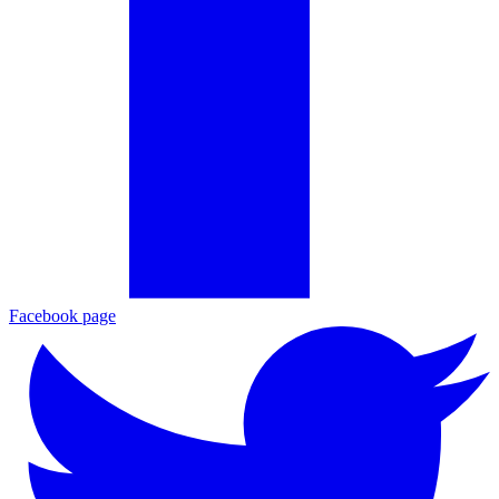
Facebook page