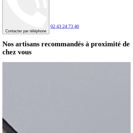
02 43 24 73 40
Contacter par téléphone
Nos artisans recommandés à proximité de
chez vous