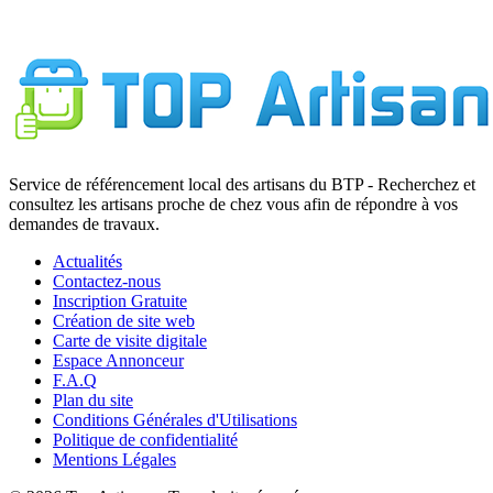
Service de référencement local des artisans du BTP - Recherchez et
consultez les artisans proche de chez vous afin de répondre à vos
demandes de travaux.
Actualités
Contactez-nous
Inscription Gratuite
Création de site web
Carte de visite digitale
Espace Annonceur
F.A.Q
Plan du site
Conditions Générales d'Utilisations
Politique de confidentialité
Mentions Légales