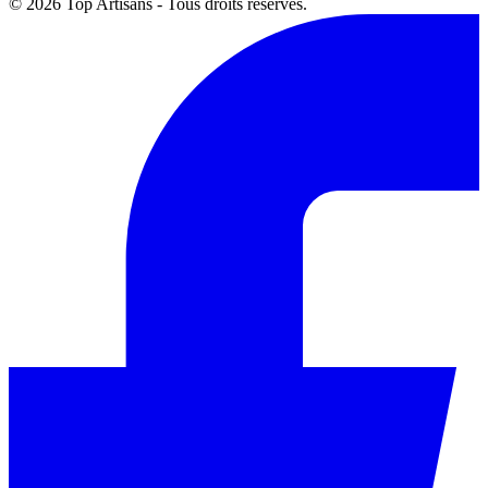
© 2026 Top Artisans - Tous droits réservés.