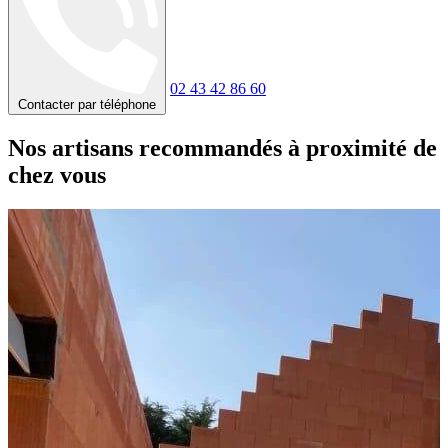
02 43 42 86 60
Contacter par téléphone
Nos artisans recommandés à proximité de
chez vous