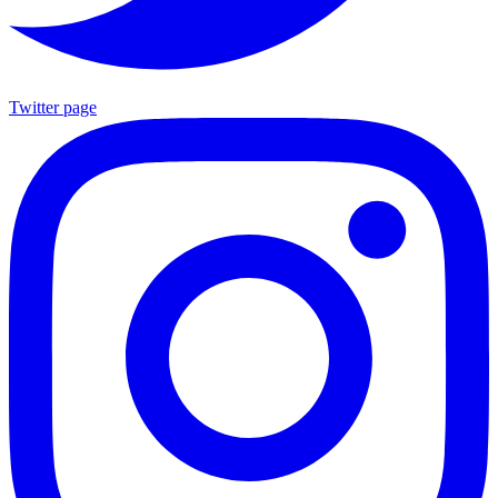
Twitter page