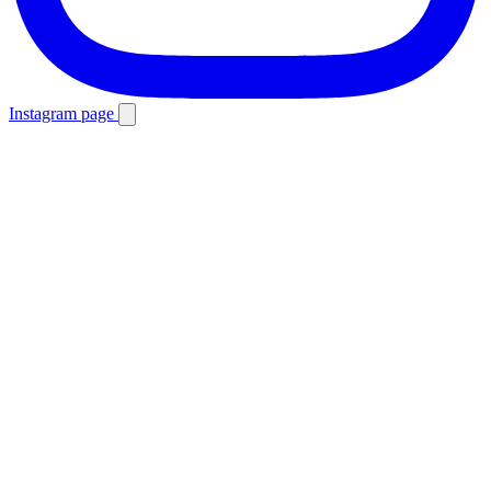
Instagram page