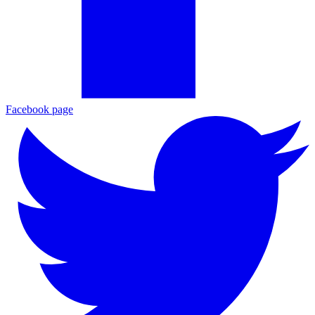
Facebook page