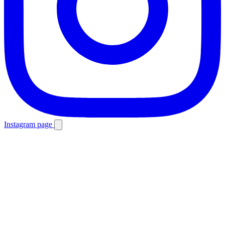
Instagram page