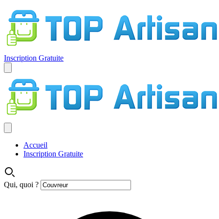
Inscription Gratuite
Accueil
Inscription Gratuite
Qui, quoi ?