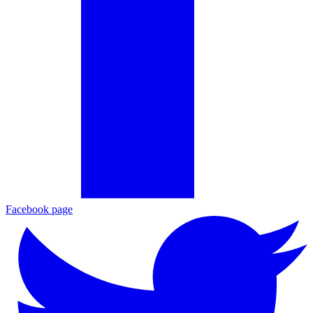
Facebook page