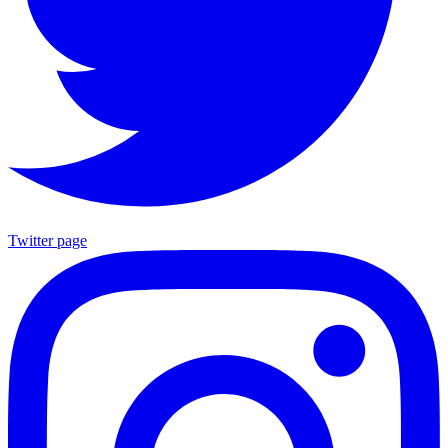
Twitter page