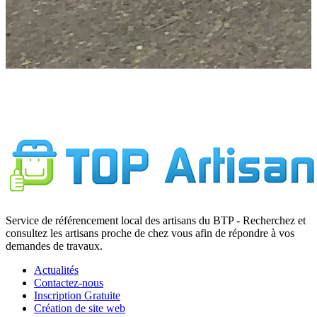
Service de référencement local des artisans du BTP - Recherchez et
consultez les artisans proche de chez vous afin de répondre à vos
demandes de travaux.
Actualités
Contactez-nous
Inscription Gratuite
Création de site web