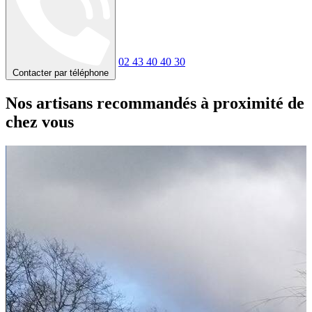
02 43 40 40 30
Contacter par téléphone
Nos artisans recommandés à proximité de
chez vous