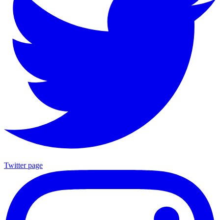
Twitter page