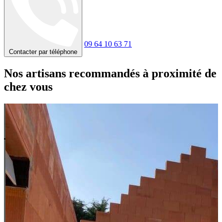
09 64 10 63 71
Contacter par téléphone
Nos artisans recommandés à proximité de
chez vous