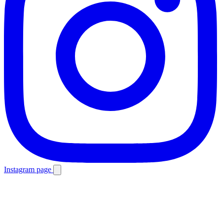
Instagram page