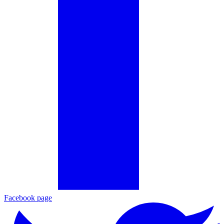
Facebook page