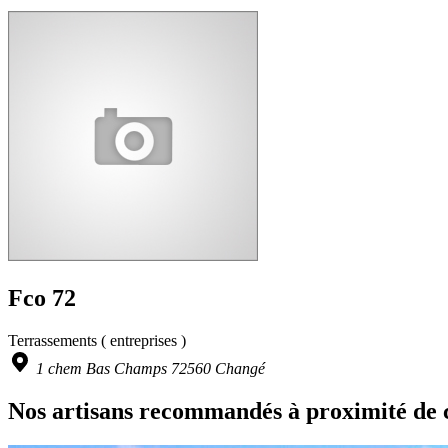
Fco 72
Terrassements ( entreprises )
1 chem Bas Champs 72560 Changé
Nos artisans recommandés à proximité de 