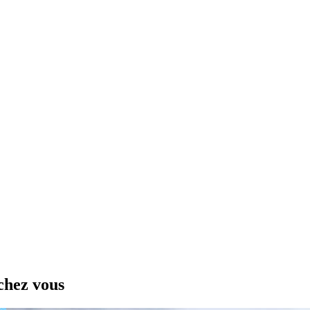
chez vous