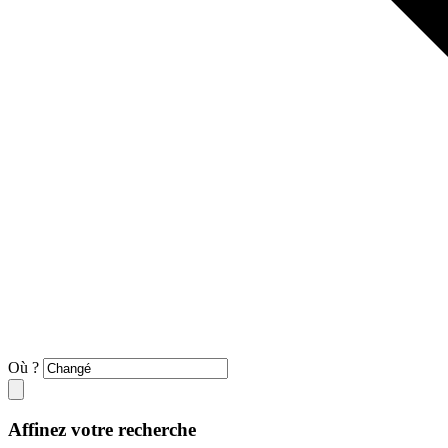
Où ?
Affinez votre recherche