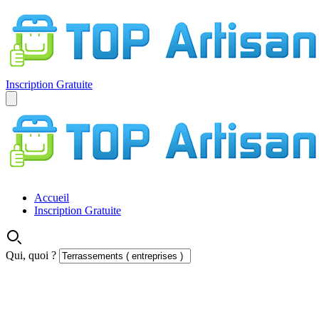
Inscription Gratuite
Accueil
Inscription Gratuite
Qui, quoi ?