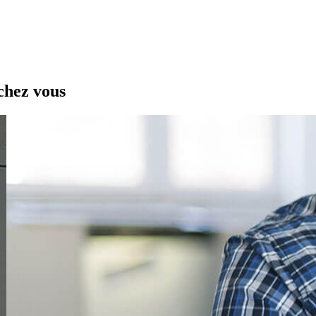
chez vous