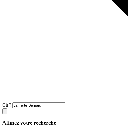
Où ?
Affinez votre recherche