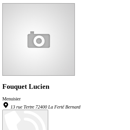
Fouquet Lucien
Menuisier
13 rue Tertre 72400 La Ferté Bernard