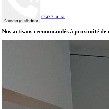
02 43 71 01 61
Contacter par téléphone
Nos artisans recommandés à proximité de 