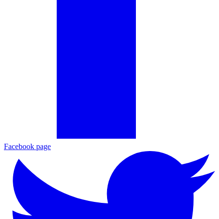
Facebook page