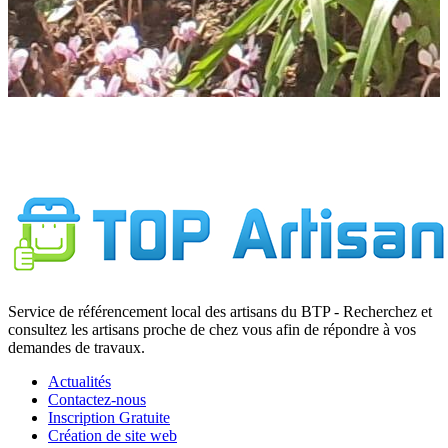
Service de référencement local des artisans du BTP - Recherchez et
consultez les artisans proche de chez vous afin de répondre à vos
demandes de travaux.
Actualités
Contactez-nous
Inscription Gratuite
Création de site web