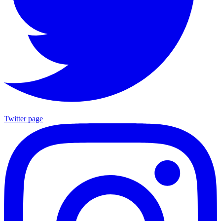
Twitter page