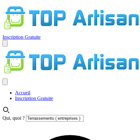
Inscription Gratuite
Accueil
Inscription Gratuite
Qui, quoi ?