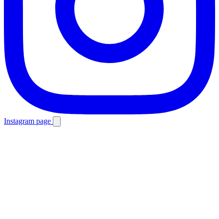
Instagram page