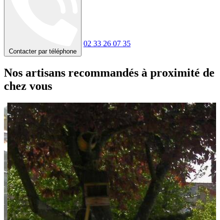
02 33 26 07 35
Contacter par téléphone
Nos artisans recommandés à proximité de
chez vous