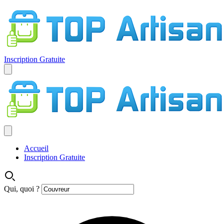
Inscription Gratuite
Accueil
Inscription Gratuite
Qui, quoi ?