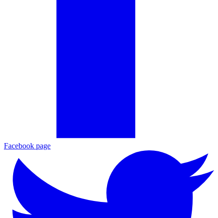
Facebook page