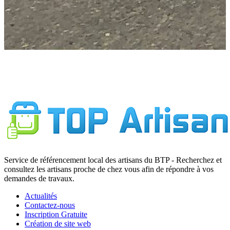
Service de référencement local des artisans du BTP - Recherchez et
consultez les artisans proche de chez vous afin de répondre à vos
demandes de travaux.
Actualités
Contactez-nous
Inscription Gratuite
Création de site web