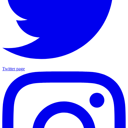
Twitter page