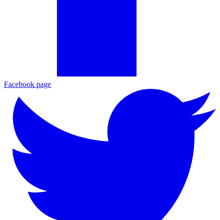
Facebook page