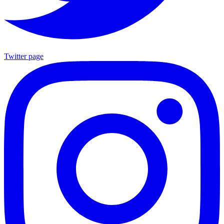
Twitter page