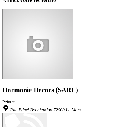
Affinez votre recherche
Harmonie Décors (SARL)
Peintre
Rue Edmé Bouchardon 72000 Le Mans