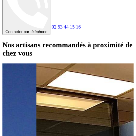
02 53 44 15 16
Contacter par téléphone
Nos artisans recommandés à proximité de
chez vous