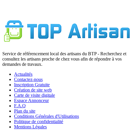
Service de référencement local des artisans du BTP - Recherchez et
consultez les artisans proche de chez vous afin de répondre à vos
demandes de travaux.
Actualités
Contactez-nous
Inscription Gratuite
Création de site web
Carte de visite digitale
Espace Annonceur
F.A.Q
Plan du site
Conditions Générales d'Utilisations
Politique de confidentialité
Mentions Légales