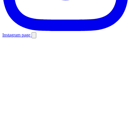
Instagram page