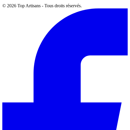
© 2026 Top Artisans - Tous droits réservés.