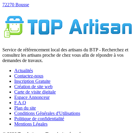
Service de référencement local des artisans du BTP - Recherchez et
consultez les artisans proche de chez vous afin de répondre à vos
demandes de travaux.
Actualités
Contactez-nous
Inscription Gratuite
Création de site web
Carte de visite digitale
Espace Annonceur
F.A.Q
Plan du site
Conditions Générales d'Utilisations
Politique de confidentialité
Mentions Légales