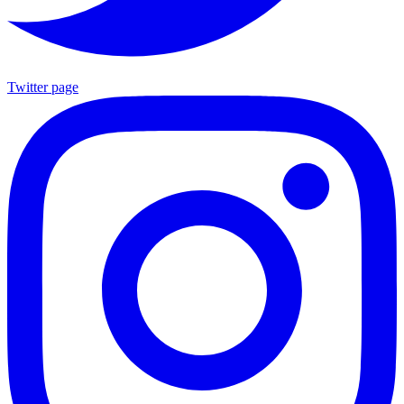
Twitter page