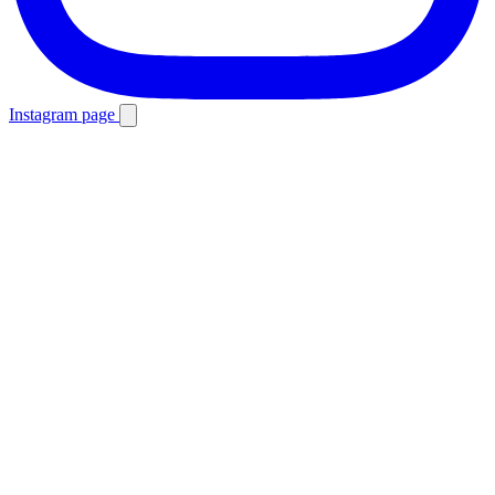
Instagram page