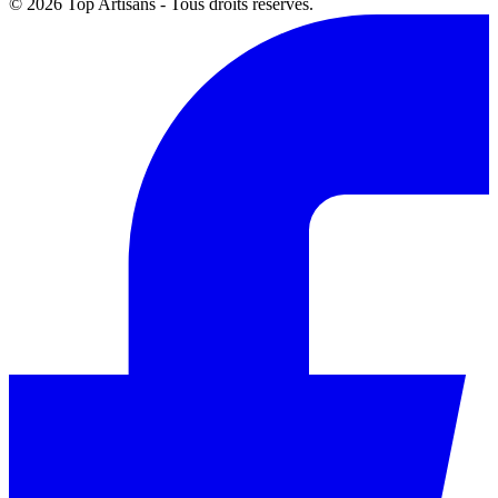
© 2026 Top Artisans - Tous droits réservés.