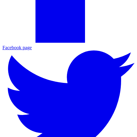
Facebook page