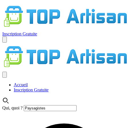
Inscription Gratuite
Accueil
Inscription Gratuite
Qui, quoi ?