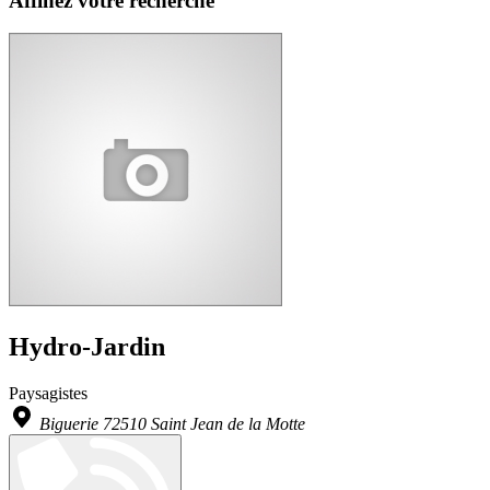
Affinez votre recherche
Hydro-Jardin
Paysagistes
Biguerie 72510 Saint Jean de la Motte