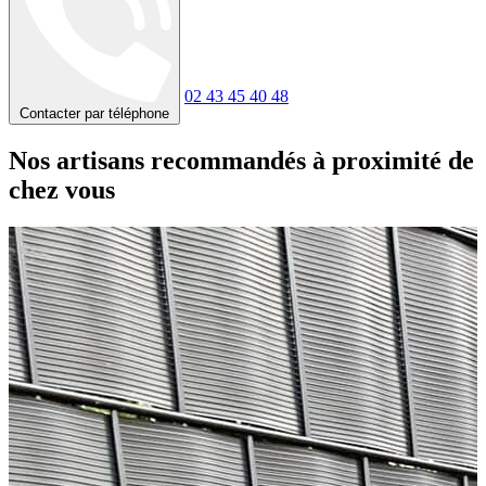
02 43 45 40 48
Contacter par téléphone
Nos artisans recommandés à proximité de
chez vous