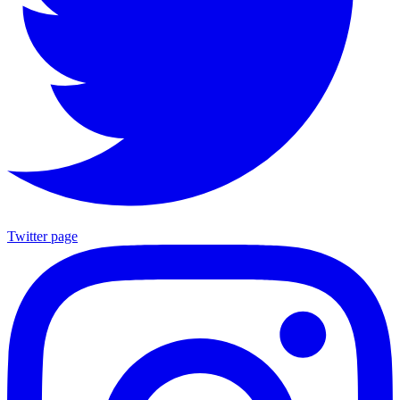
Twitter page