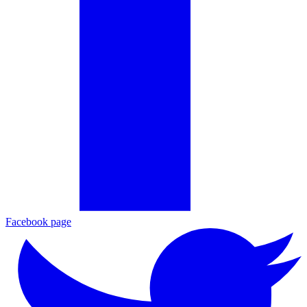
Facebook page