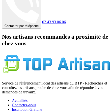
02 43 93 06 06
Contacter par téléphone
Nos artisans recommandés à proximité de
chez vous
Service de référencement local des artisans du BTP - Recherchez et
consultez les artisans proche de chez vous afin de répondre à vos
demandes de travaux.
Actualités
Contactez-nous
Inscription Gratuite