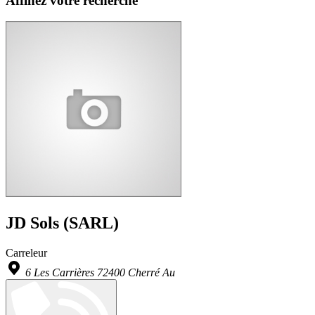
Affinez votre recherche
JD Sols (SARL)
Carreleur
6 Les Carrières 72400 Cherré Au