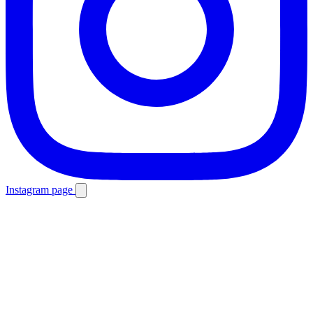
Instagram page