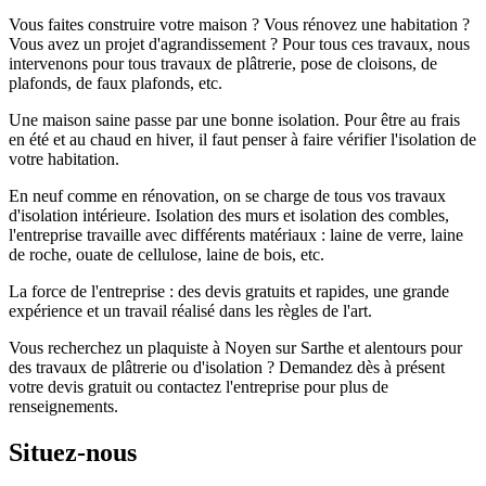
Vous faites construire votre maison ? Vous rénovez une habitation ?
Vous avez un projet d'agrandissement ? Pour tous ces travaux, nous
intervenons pour tous travaux de plâtrerie, pose de cloisons, de
plafonds, de faux plafonds, etc.
Une maison saine passe par une bonne isolation. Pour être au frais
en été et au chaud en hiver, il faut penser à faire vérifier l'isolation de
votre habitation.
En neuf comme en rénovation, on se charge de tous vos travaux
d'isolation intérieure. Isolation des murs et isolation des combles,
l'entreprise travaille avec différents matériaux : laine de verre, laine
de roche, ouate de cellulose, laine de bois, etc.
La force de l'entreprise : des devis gratuits et rapides, une grande
expérience et un travail réalisé dans les règles de l'art.
Vous recherchez un plaquiste à Noyen sur Sarthe et alentours pour
des travaux de plâtrerie ou d'isolation ? Demandez dès à présent
votre devis gratuit ou contactez l'entreprise pour plus de
renseignements.
Situez-nous
Leaflet