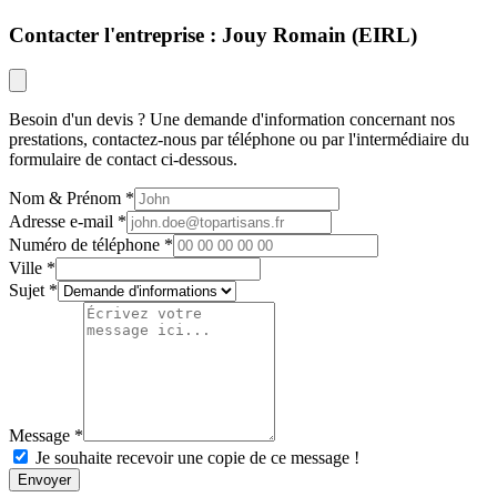
Contacter l'entreprise : Jouy Romain (EIRL)
Besoin d'un devis ? Une demande d'information concernant nos
prestations, contactez-nous par téléphone ou par l'intermédiaire du
formulaire de contact ci-dessous.
Nom & Prénom
Adresse e-mail
Numéro de téléphone
Ville
Sujet
Message
Je souhaite recevoir une copie de ce message !
Envoyer