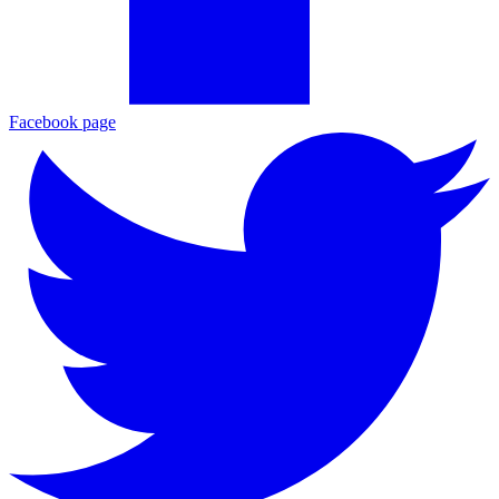
Facebook page