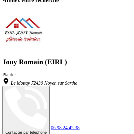
Affinez votre recherche
Jouy Romain (EIRL)
Platrier
Le Mottay 72430 Noyen sur Sarthe
06 98 24 45 38
Contacter par téléphone