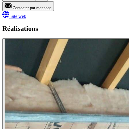
Contacter par message
Site web
Réalisations