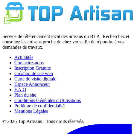
Service de référencement local des artisans du BTP - Recherchez et
consultez les artisans proche de chez vous afin de répondre à vos
demandes de travaux.
Actualités
Contactez-nous
Inscription Gratuite
Création de site web
Carte de visite digitale
Espace Annonceur
F.A.Q
Plan du site
Conditions Générales d'Utilisations
Politique de confidentialité
Mentions Légales
© 2026 Top Artisans - Tous droits réservés.