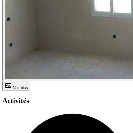
Voir plus
Activités