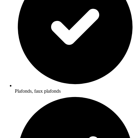
Plafonds, faux plafonds