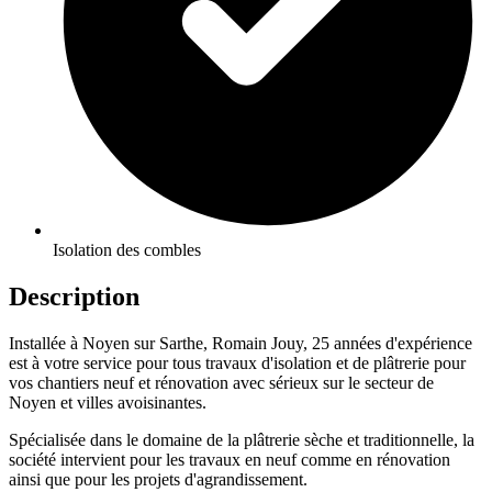
Isolation des combles
Description
Installée à Noyen sur Sarthe, Romain Jouy, 25 années d'expérience
est à votre service pour tous travaux d'isolation et de plâtrerie pour
vos chantiers neuf et rénovation avec sérieux sur le secteur de
Noyen et villes avoisinantes.
Spécialisée dans le domaine de la plâtrerie sèche et traditionnelle, la
société intervient pour les travaux en neuf comme en rénovation
ainsi que pour les projets d'agrandissement.