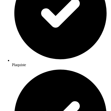
Plaquiste