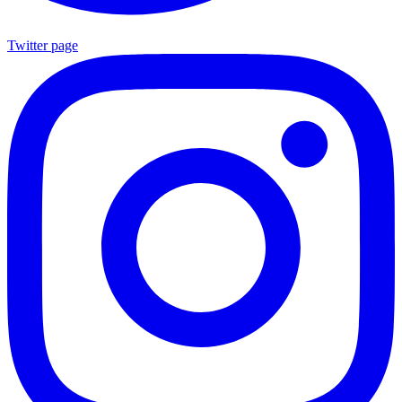
Twitter page