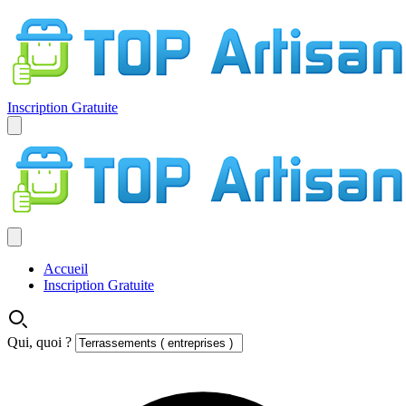
Inscription Gratuite
Accueil
Inscription Gratuite
Qui, quoi ?