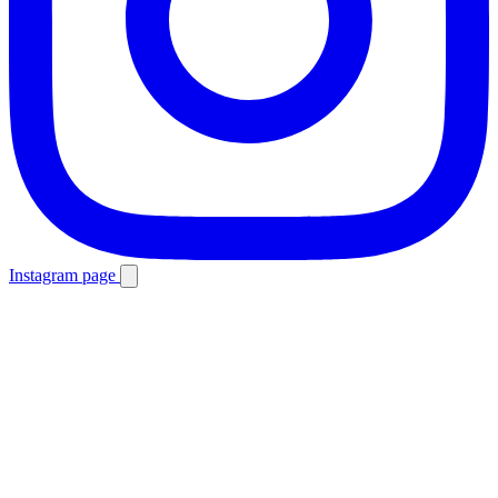
Instagram page