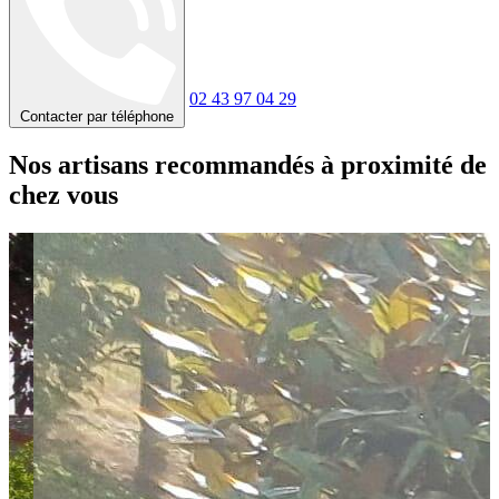
02 43 97 04 29
Contacter par téléphone
Nos artisans recommandés à proximité de
chez vous