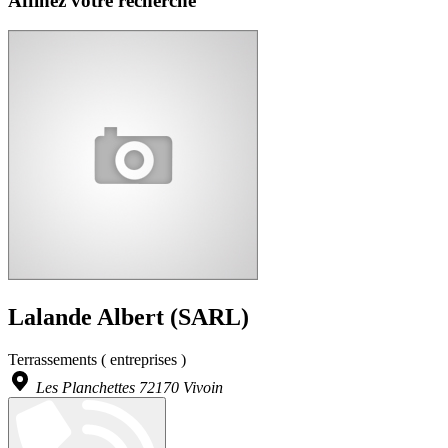
Affinez votre recherche
Lalande Albert (SARL)
Terrassements ( entreprises )
Les Planchettes 72170 Vivoin