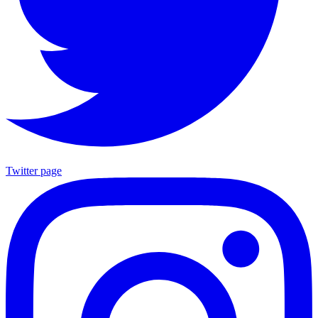
Twitter page