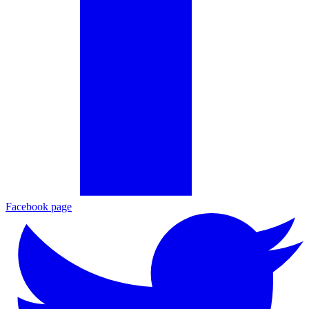
Facebook page