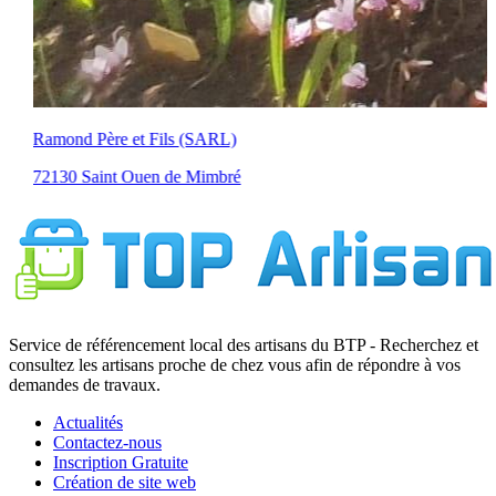
Ramond Père et Fils (SARL)
72130 Saint Ouen de Mimbré
Service de référencement local des artisans du BTP - Recherchez et
consultez les artisans proche de chez vous afin de répondre à vos
demandes de travaux.
Actualités
Contactez-nous
Inscription Gratuite
Création de site web