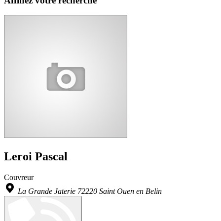
Affinez votre recherche
Leroi Pascal
Couvreur
La Grande Jaterie 72220 Saint Ouen en Belin