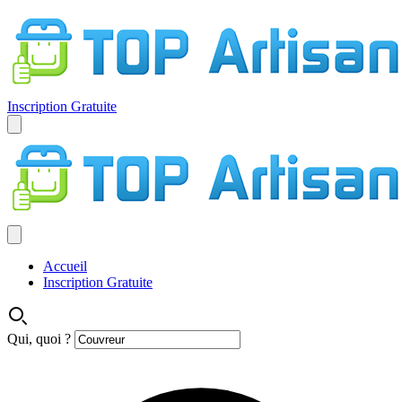
Inscription Gratuite
Accueil
Inscription Gratuite
Qui, quoi ?