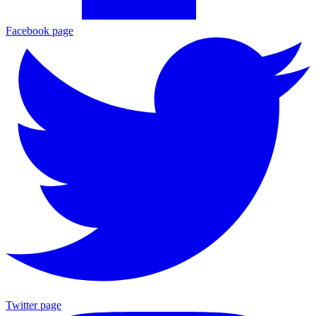
Facebook page
Twitter page