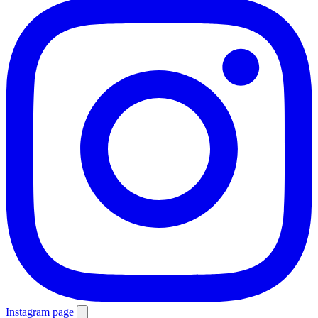
Instagram page