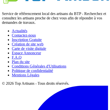
Service de référencement local des artisans du BTP - Recherchez et
consultez les artisans proche de chez vous afin de répondre à vos
demandes de travaux.
Actualités
Contactez-nous
Inscription Gratuite
Création de site web
Carte de visite digitale
Espace Annonceur
F.A.Q
Plan du site
Conditions Générales d'Utilisations
Politique de confidentialité
Mentions Légales
© 2026 Top Artisans - Tous droits réservés.