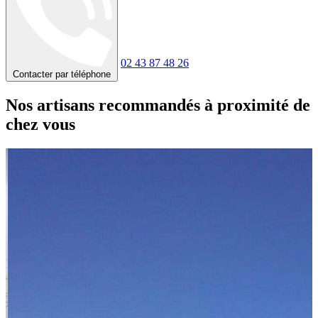
02 43 87 48 26
Contacter par téléphone
Nos artisans recommandés à proximité de
chez vous