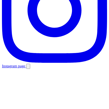
Instagram page