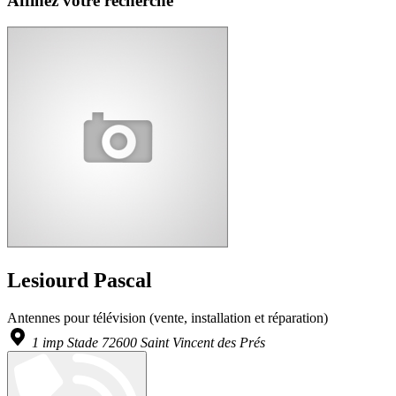
Affinez votre recherche
Lesiourd Pascal
Antennes pour télévision (vente, installation et réparation)
1 imp Stade 72600 Saint Vincent des Prés