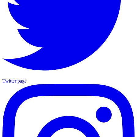
Twitter page