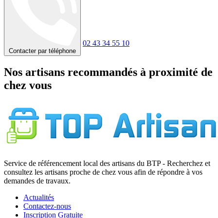
02 43 34 55 10
Contacter par téléphone
Nos artisans recommandés à proximité de
chez vous
Service de référencement local des artisans du BTP - Recherchez et
consultez les artisans proche de chez vous afin de répondre à vos
demandes de travaux.
Actualités
Contactez-nous
Inscription Gratuite