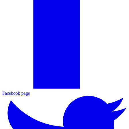
Facebook page