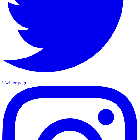
Twitter page