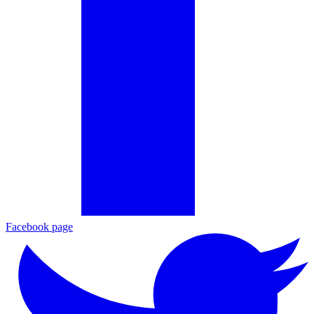
Facebook page