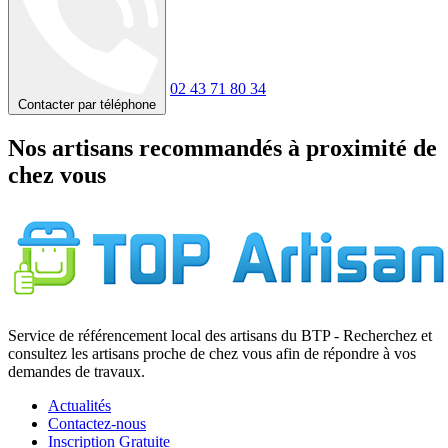
02 43 71 80 34
Contacter par téléphone
Nos artisans recommandés à proximité de
chez vous
Service de référencement local des artisans du BTP - Recherchez et
consultez les artisans proche de chez vous afin de répondre à vos
demandes de travaux.
Actualités
Contactez-nous
Inscription Gratuite