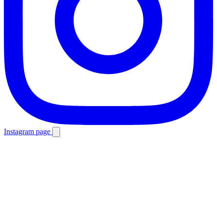
Instagram page