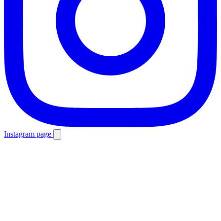
Instagram page