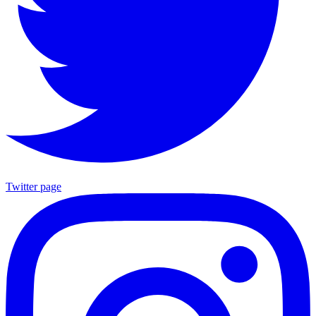
Twitter page