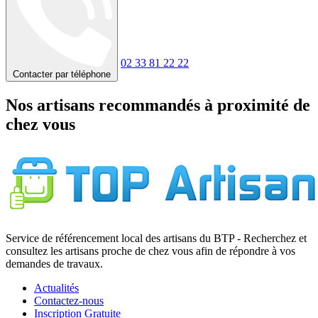
02 33 81 22 22
Contacter par téléphone
Nos artisans recommandés à proximité de
chez vous
Service de référencement local des artisans du BTP - Recherchez et
consultez les artisans proche de chez vous afin de répondre à vos
demandes de travaux.
Actualités
Contactez-nous
Inscription Gratuite