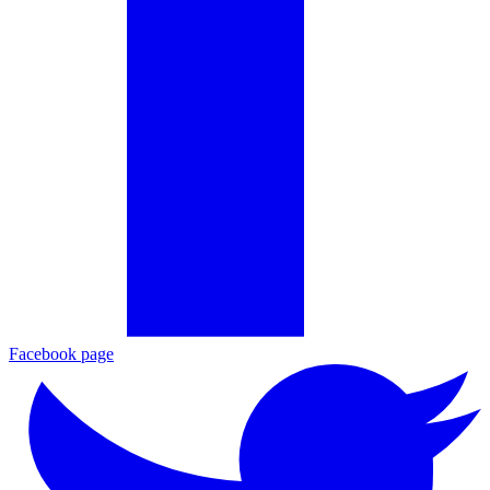
Facebook page