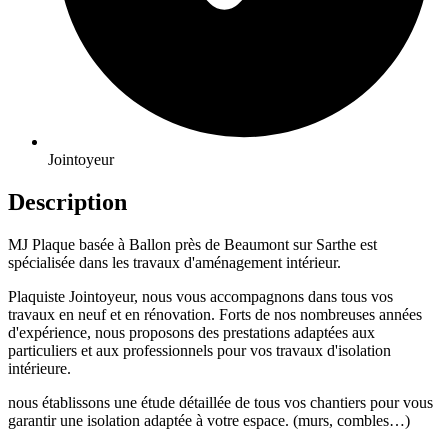
Jointoyeur
Description
MJ Plaque basée à Ballon près de Beaumont sur Sarthe est
spécialisée dans les travaux d'aménagement intérieur.
Plaquiste Jointoyeur, nous vous accompagnons dans tous vos
travaux en neuf et en rénovation. Forts de nos nombreuses années
d'expérience, nous proposons des prestations adaptées aux
particuliers et aux professionnels pour vos travaux d'isolation
intérieure.
nous établissons une étude détaillée de tous vos chantiers pour
vous
garantir une isolation adaptée à votre espace.
(murs, combles…)