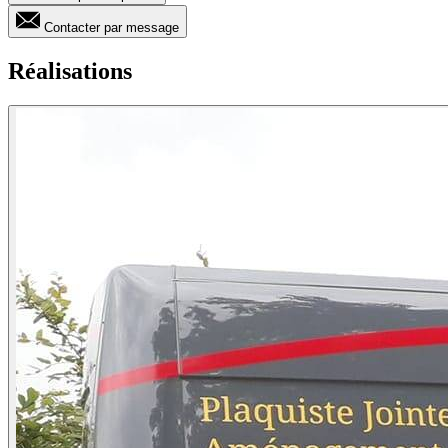
Contacter par message
Réalisations