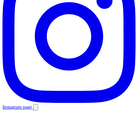
Instagram page