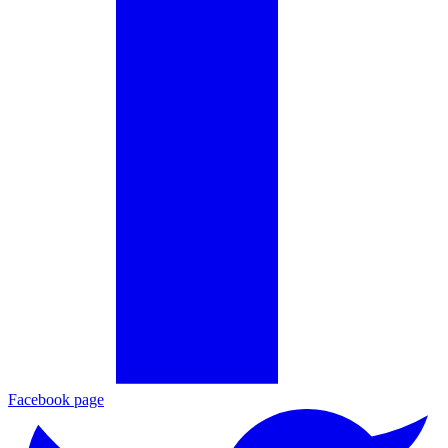
Facebook page