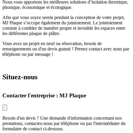
Nous vous apportons les meilleures solutions d’isolation thermique,
phonique, économique et écologique.
Afin que vous soyez serein pendant la conception de votre projet,
MJ Plaque s’occupe également du jointoiement. Le jointoiement
consiste à combler de manière propre et invisible les espaces entre
les différentes plaque de plâtre.
Vous avez un projet en neuf ou rénovation, besoin de
renseignements ou d'un devis gratuit ? Prenez contact avec nous par
téléphone ou par message !
Situez-nous
Leaflet
Contacter l'entreprise : MJ Plaque
Besoin d'un devis ? Une demande d'information concernant nos
prestations, contactez-nous par téléphone ou par l'intermédiaire du
formulaire de contact ci-dessous.