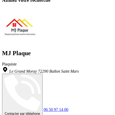
Affinez votre recherche
MJ Plaque
Plaquiste
Le Grand Moray 72290 Ballon Saint Mars
06 50 97 14 06
Contacter par téléphone