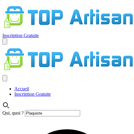
Inscription Gratuite
Accueil
Inscription Gratuite
Qui, quoi ?