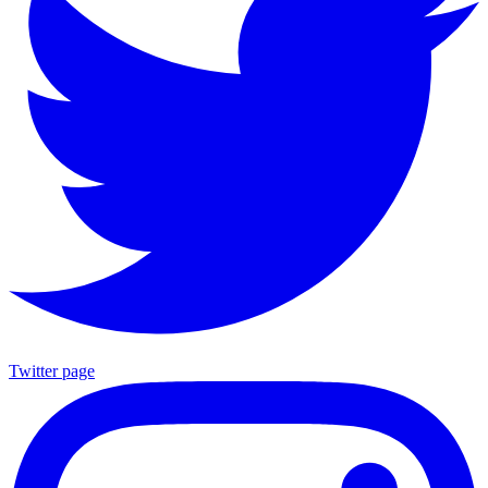
Twitter page