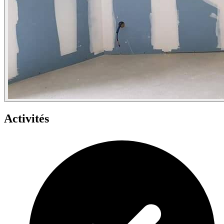
Activités