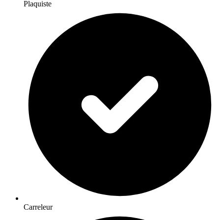
Plaquiste
Carreleur