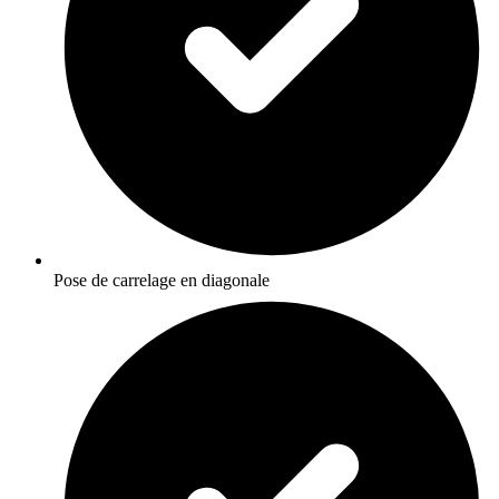
Pose de carrelage en diagonale