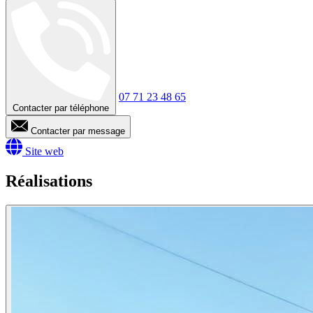
07 71 23 48 65
Contacter par téléphone
Contacter par message
Site web
Réalisations