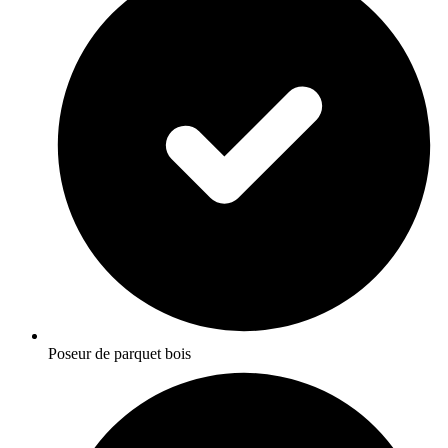
Poseur de parquet bois