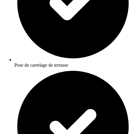
Pose de carrelage de terrasse