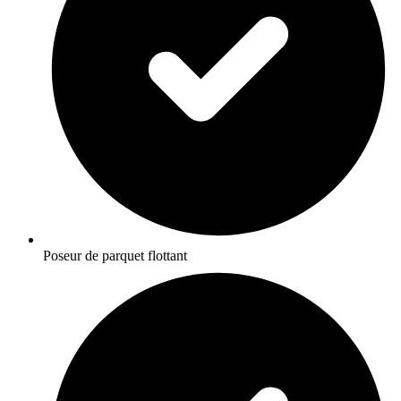
Poseur de parquet flottant