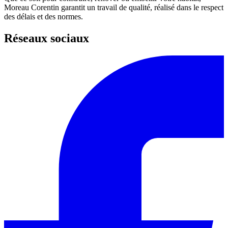
Moreau Corentin garantit un travail de qualité, réalisé dans le respect
des délais et des normes.
Réseaux sociaux