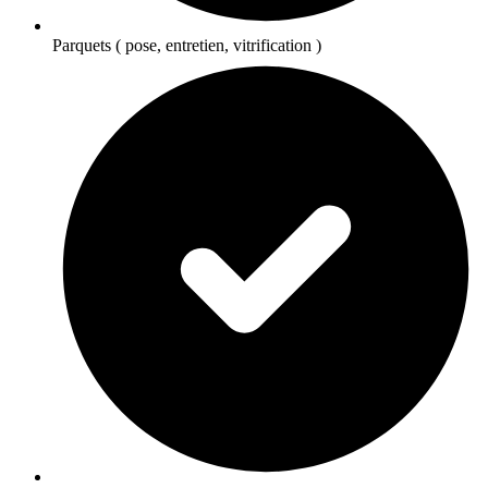
Parquets ( pose, entretien, vitrification )