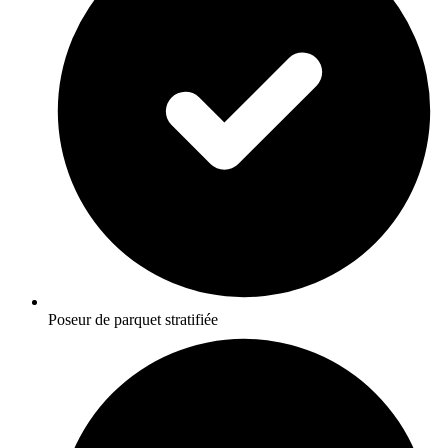
Poseur de parquet stratifiée