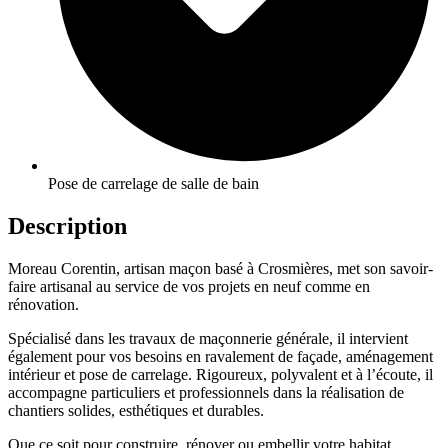
Pose de carrelage de salle de bain
Description
Moreau Corentin, artisan maçon basé à Crosmières, met son savoir-
faire artisanal au service de vos projets en neuf comme en
rénovation.
Spécialisé dans les travaux de maçonnerie générale, il intervient
également pour vos besoins en ravalement de façade, aménagement
intérieur et pose de carrelage. Rigoureux, polyvalent et à l’écoute, il
accompagne particuliers et professionnels dans la réalisation de
chantiers solides, esthétiques et durables.
Que ce soit pour construire, rénover ou embellir votre habitat,