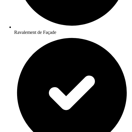
Ravalement de Façade