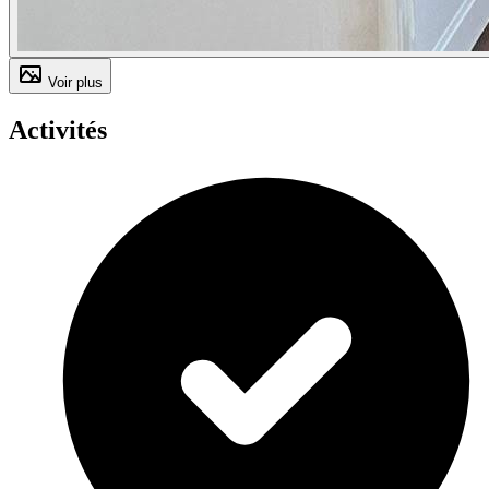
Voir plus
Activités