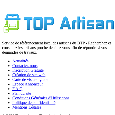
72230 Ruaudin
Service de référencement local des artisans du BTP - Recherchez et
consultez les artisans proche de chez vous afin de répondre à vos
demandes de travaux.
Actualités
Contactez-nous
Inscription Gratuite
Création de site web
Carte de visite digitale
Espace Annonceur
F.A.Q
Plan du site
Conditions Générales d'Utilisations
Politique de confidentialité
Mentions Légales