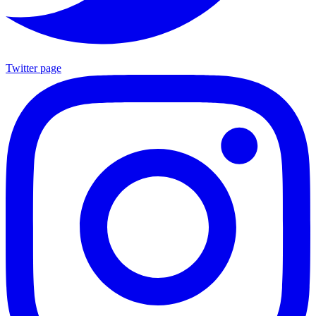
Twitter page