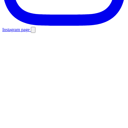
Instagram page