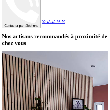
02 43 42 36 79
Contacter par téléphone
Nos artisans recommandés à proximité de
chez vous