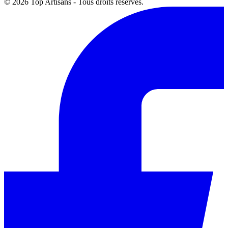
© 2026 Top Artisans - Tous droits réservés.