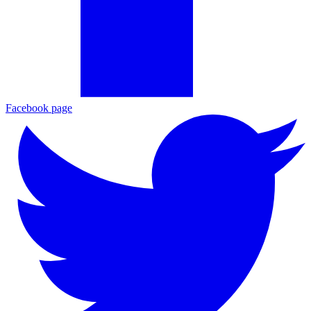
Facebook page