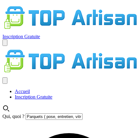
Inscription Gratuite
Accueil
Inscription Gratuite
Qui, quoi ?