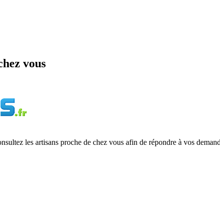
chez vous
onsultez les artisans proche de chez vous afin de répondre à vos demand