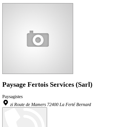
Paysage Fertois Services (Sarl)
Paysagistes
zi Route de Mamers 72400 La Ferté Bernard