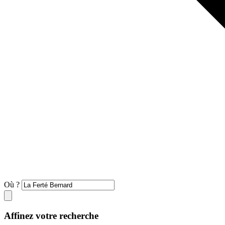
Où ?
Affinez votre recherche