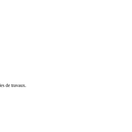
es de travaux.