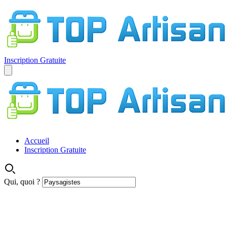
Inscription Gratuite
Accueil
Inscription Gratuite
Qui, quoi ?