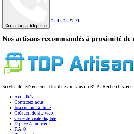
02 43 93 27 71
Contacter par téléphone
Nos artisans recommandés à proximité de 
Service de référencement local des artisans du BTP - Recherchez et c
Actualités
Contactez-nous
Inscription Gratuite
Création de site web
Carte de visite digitale
Espace Annonceur
F.A.Q