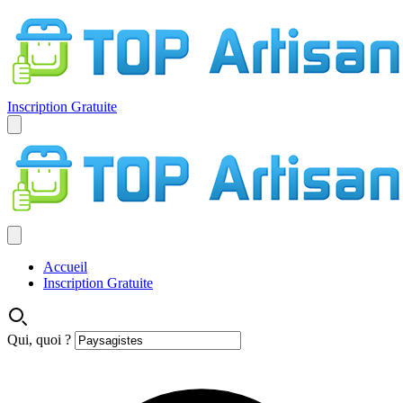
Inscription Gratuite
Accueil
Inscription Gratuite
Qui, quoi ?