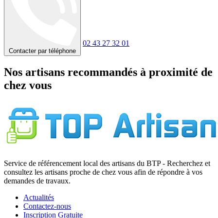
02 43 27 32 01
Contacter par téléphone
Nos artisans recommandés à proximité de
chez vous
Service de référencement local des artisans du BTP - Recherchez et
consultez les artisans proche de chez vous afin de répondre à vos
demandes de travaux.
Actualités
Contactez-nous
Inscription Gratuite