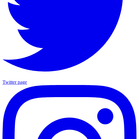
Twitter page