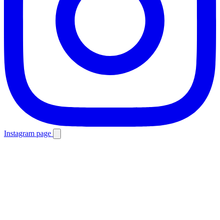
Instagram page