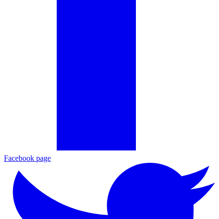
Facebook page