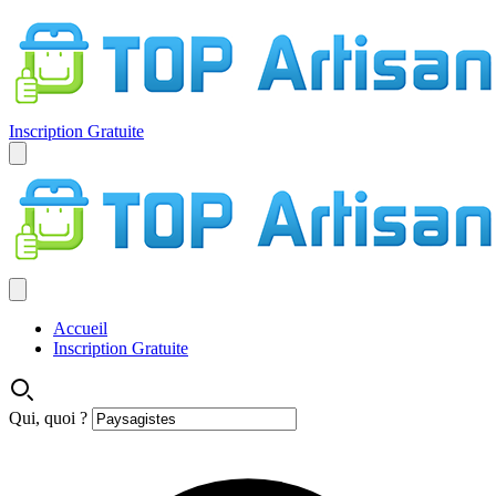
Inscription Gratuite
Accueil
Inscription Gratuite
Qui, quoi ?