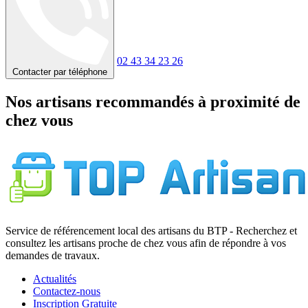
02 43 34 23 26
Contacter par téléphone
Nos artisans recommandés à proximité de
chez vous
Service de référencement local des artisans du BTP - Recherchez et
consultez les artisans proche de chez vous afin de répondre à vos
demandes de travaux.
Actualités
Contactez-nous
Inscription Gratuite