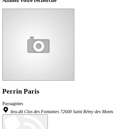
Affinez votre recherche
Perrin Paris
Paysagistes
lieu-dit Clos des Fontaines 72600 Saint Rémy des Monts