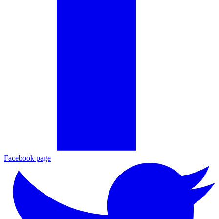
Facebook page