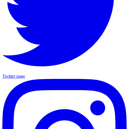
Twitter page