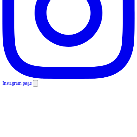
Instagram page